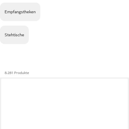
Empfangstheken
Stehtische
8.281 Produkte