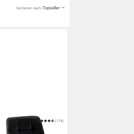
Topseller
Sortieren nach:
(174)