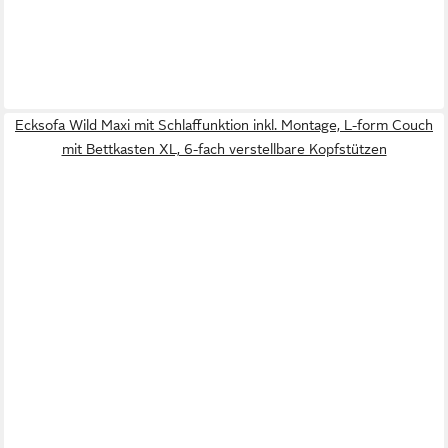
Ecksofa Wild Maxi mit Schlaffunktion inkl. Montage, L-form Couch
mit Bettkasten XL, 6-fach verstellbare Kopfstützen