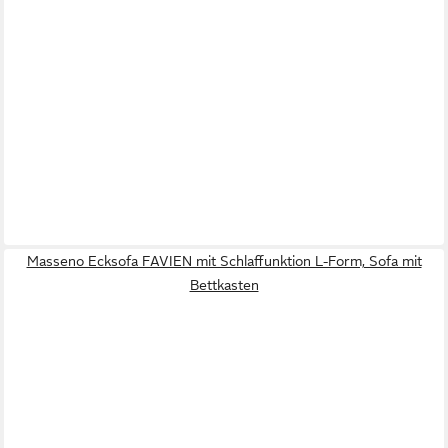
Masseno Ecksofa FAVIEN mit Schlaffunktion L-Form, Sofa mit
Bettkasten