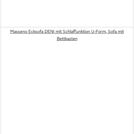
Masseno Ecksofa DENI mit Schlaffunktion U-Form, Sofa mit
Bettkasten