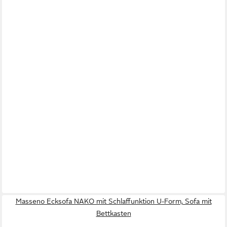
Masseno Ecksofa NAKO mit Schlaffunktion U-Form, Sofa mit
Bettkasten