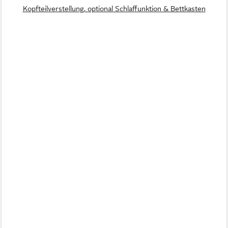
Kopfteilverstellung, optional Schlaffunktion & Bettkasten