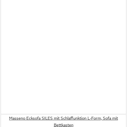
Masseno Ecksofa SILES mit Schlaffunktion L-Form, Sofa mit
Bettkasten