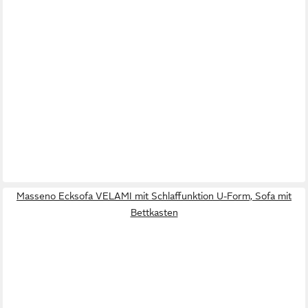
Masseno Ecksofa VELAMI mit Schlaffunktion U-Form, Sofa mit
Bettkasten