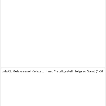
vidaXL Relaxsessel Relaxstuhl mit Metallgestell Hellgrau Samt (1-St)