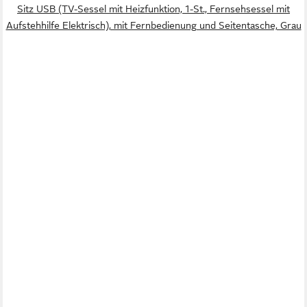
Sitz USB (TV-Sessel mit Heizfunktion, 1-St., Fernsehsessel mit
Aufstehhilfe Elektrisch), mit Fernbedienung und Seitentasche, Grau