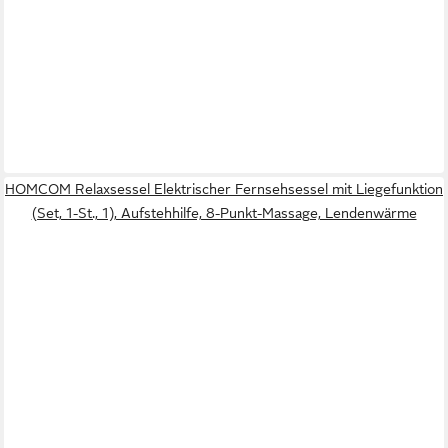
HOMCOM Relaxsessel Elektrischer Fernsehsessel mit Liegefunktion
(Set, 1-St., 1), Aufstehhilfe, 8-Punkt-Massage, Lendenwärme