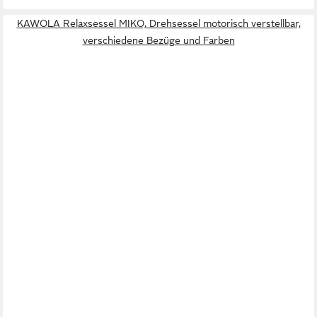
KAWOLA Relaxsessel MIKO, Drehsessel motorisch verstellbar,
verschiedene Bezüge und Farben