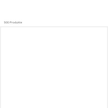
500 Produkte
FLEXISPOT