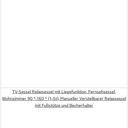
TV-Sessel Relaxsessel mit Liegefunktion, Fernsehsessel,
Wohnzimmer 90 °-160 ° (1-St), Manueller Verstellbarer Relaxsessel
mit Fußstütze und Becherhalter