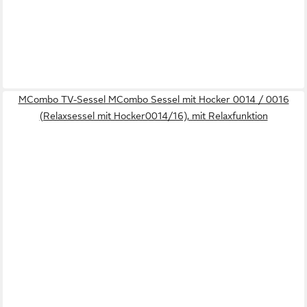
MCombo TV-Sessel MCombo Sessel mit Hocker 0014 / 0016
(Relaxsessel mit Hocker0014/16), mit Relaxfunktion