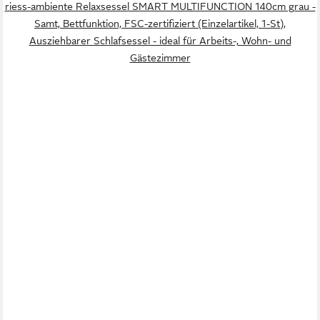
riess-ambiente Relaxsessel SMART MULTIFUNCTION 140cm grau -
Samt, Bettfunktion, FSC-zertifiziert (Einzelartikel, 1-St),
Ausziehbarer Schlafsessel - ideal für Arbeits-, Wohn- und
Gästezimmer