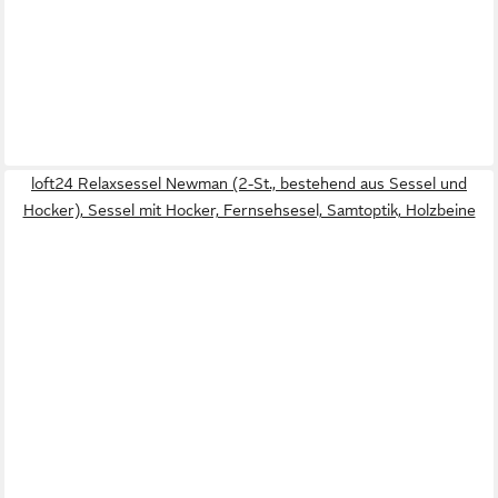
loft24 Relaxsessel Newman (2-St., bestehend aus Sessel und
Hocker), Sessel mit Hocker, Fernsehsesel, Samtoptik, Holzbeine