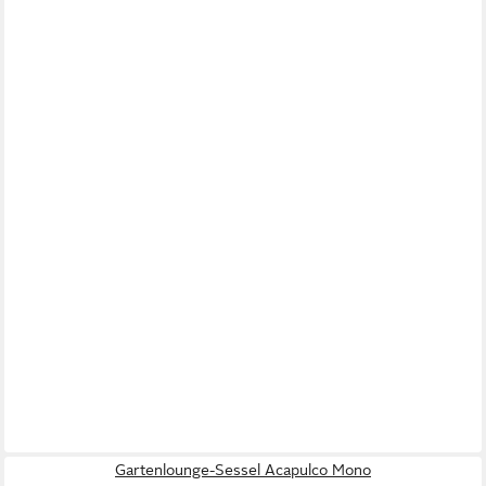
Gartenlounge-Sessel Acapulco Mono