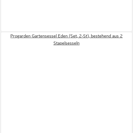
Progarden Gartensessel Eden (Set, 2-St), bestehend aus 2
Stapelsesseln