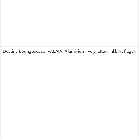
Destiny Loungesessel PALMA, Aluminium, Polyrattan, inkl. Auflagen