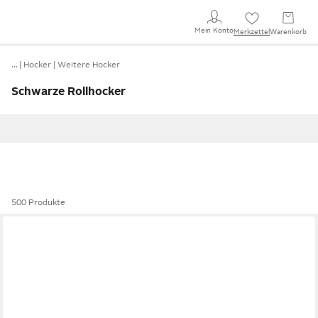
Mein Konto
Merkzettel
Warenkorb
…
Hocker
Weitere Hocker
Schwarze Rollhocker
500 Produkte