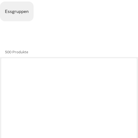
Essgruppen
500 Produkte