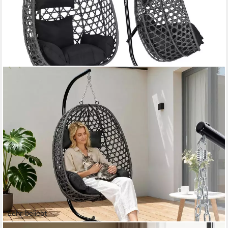
Sehr beliebt