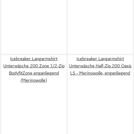
Icebreaker Langarmshirt
Icebreaker Langarmshirt
Unterwäsche 200 Zone 1/2-Zip
Unterwäsche Half-Zip 200 Oasis
BodyfitZone enganliegend
LS - Merinowolle, enganliegend
(Merinowolle)