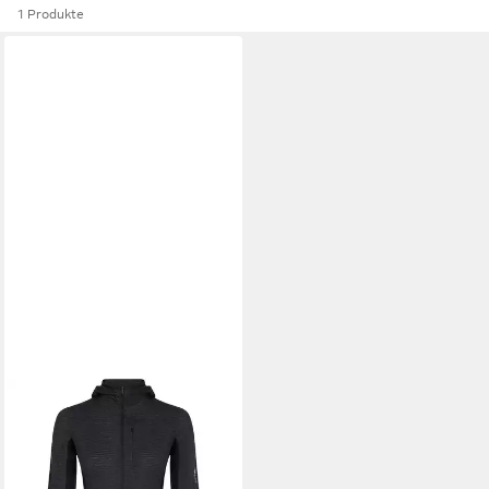
1 Produkte