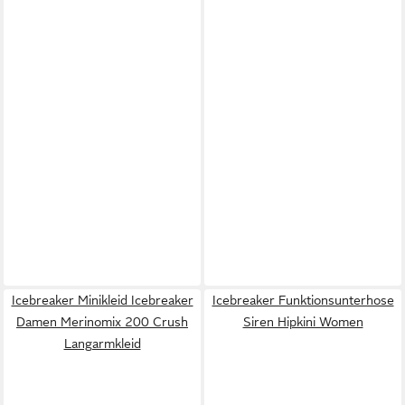
Icebreaker Minikleid Icebreaker
Icebreaker Funktionsunterhose
Damen Merinomix 200 Crush
Siren Hipkini Women
Langarmkleid