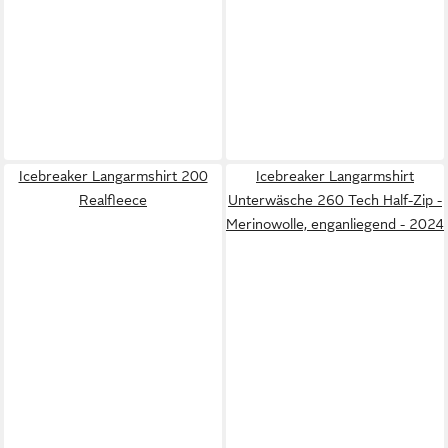
Icebreaker Langarmshirt 200
Icebreaker Langarmshirt
Realfleece
Unterwäsche 260 Tech Half-Zip -
Merinowolle, enganliegend - 2024