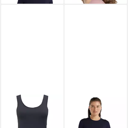
Damen