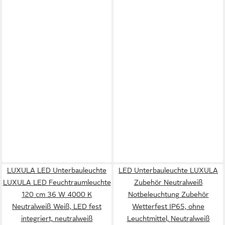
LUXULA LED Unterbauleuchte
LED Unterbauleuchte LUXULA
LUXULA LED Feuchtraumleuchte
Zubehör Neutralweiß
120 cm 36 W 4000 K
Notbeleuchtung Zubehör
Neutralweiß Weiß, LED fest
Wetterfest IP65, ohne
integriert, neutralweiß
Leuchtmittel, Neutralweiß