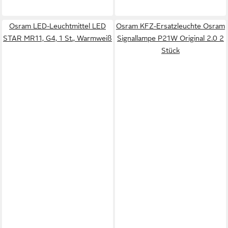
Osram LED-Leuchtmittel LED
Osram KFZ-Ersatzleuchte Osram
STAR MR11, G4, 1 St., Warmweiß
Signallampe P21W Original 2.0 2
Stück