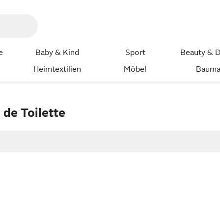
e
Baby & Kind
Sport
Beauty & D
Heimtextilien
Möbel
Bauma
de Toilette