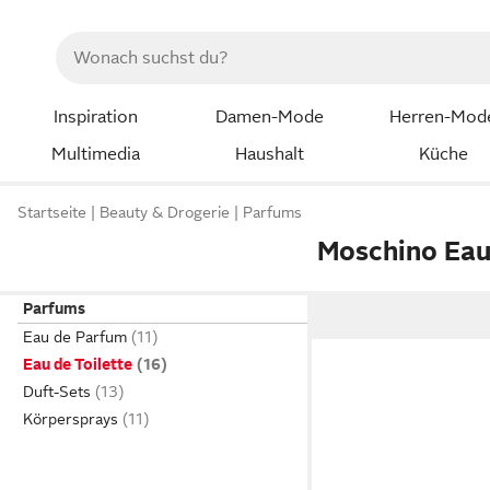
Inspiration
Damen-Mode
Herren-Mod
Multimedia
Haushalt
Küche
Startseite
Beauty & Drogerie
Parfums
Moschino Eau 
Parfums
Eau de Parfum
Eau de Toilette
Duft-Sets
Körpersprays