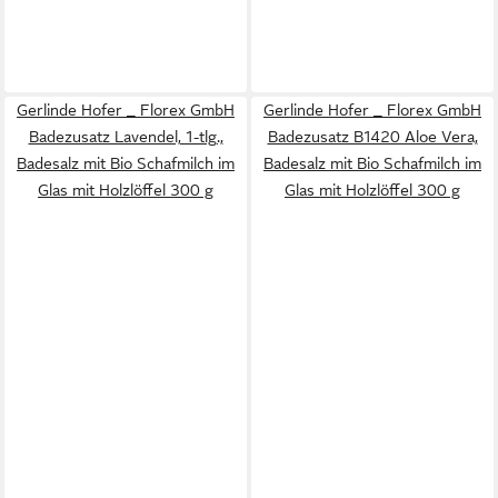
Gerlinde Hofer _ Florex GmbH
Gerlinde Hofer _ Florex GmbH
Badezusatz Lavendel, 1-tlg.,
Badezusatz B1420 Aloe Vera,
Badesalz mit Bio Schafmilch im
Badesalz mit Bio Schafmilch im
Glas mit Holzlöffel 300 g
Glas mit Holzlöffel 300 g