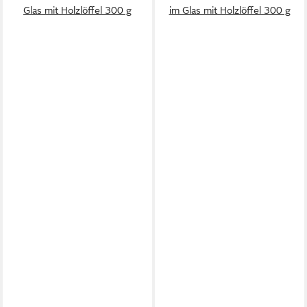
Glas mit Holzlöffel 300 g
im Glas mit Holzlöffel 300 g