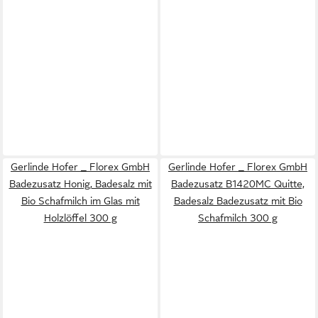
Gerlinde Hofer _ Florex GmbH
Gerlinde Hofer _ Florex GmbH
Badezusatz Honig, Badesalz mit
Badezusatz B1420MC Quitte,
Bio Schafmilch im Glas mit
Badesalz Badezusatz mit Bio
Holzlöffel 300 g
Schafmilch 300 g