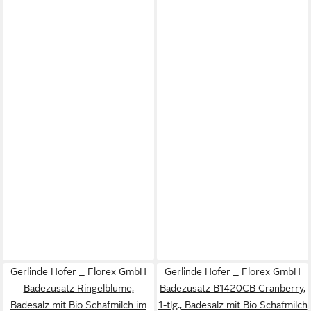
Gerlinde Hofer _ Florex GmbH
Gerlinde Hofer _ Florex GmbH
Badezusatz Ringelblume,
Badezusatz B1420CB Cranberry,
Badesalz mit Bio Schafmilch im
1-tlg., Badesalz mit Bio Schafmilch