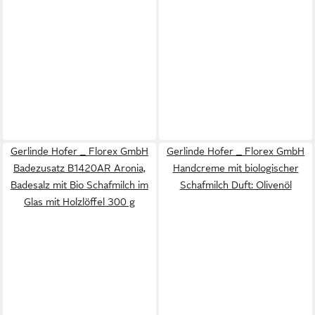
Gerlinde Hofer _ Florex GmbH
Gerlinde Hofer _ Florex GmbH
Badezusatz B1420AR Aronia,
Handcreme mit biologischer
Badesalz mit Bio Schafmilch im
Schafmilch Duft: Olivenöl
Glas mit Holzlöffel 300 g