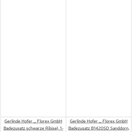
Gerlinde Hofer _ Florex GmbH
Gerlinde Hofer _ Florex GmbH
Badezusatz schwarze Ribisel, 1-
Badezusatz B1420SD Sanddorn,