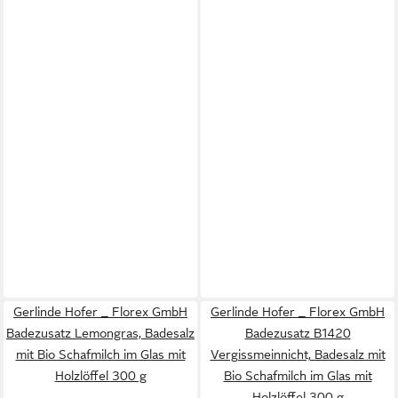
Gerlinde Hofer _ Florex GmbH
Gerlinde Hofer _ Florex GmbH
Badezusatz Lemongras, Badesalz
Badezusatz B1420
mit Bio Schafmilch im Glas mit
Vergissmeinnicht, Badesalz mit
Holzlöffel 300 g
Bio Schafmilch im Glas mit
Holzlöffel 300 g