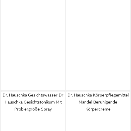
Dr. Hauschka Gesichtswasser Dr
Dr. Hauschka Körperpflegemittel
Hauschka Gesichtstonikum Mit
Mandel Beruhigende
Probiergröße Spray
Körpercreme