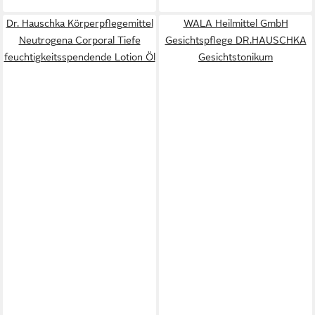
Dr. Hauschka Körperpflegemittel
WALA Heilmittel GmbH
Neutrogena Corporal Tiefe
Gesichtspflege DR.HAUSCHKA
feuchtigkeitsspendende Lotion Öl
Gesichtstonikum