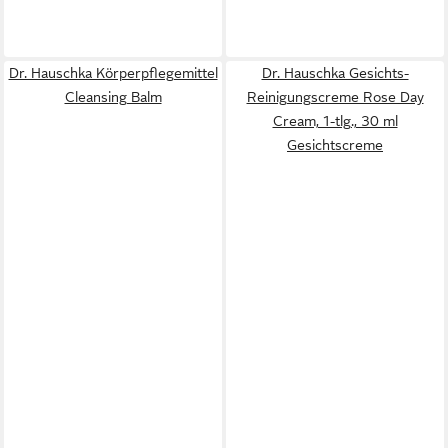
Dr. Hauschka Körperpflegemittel
Dr. Hauschka Gesichts-
Cleansing Balm
Reinigungscreme Rose Day
Cream, 1-tlg., 30 ml
Gesichtscreme