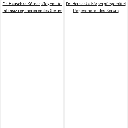
Dr. Hauschka Körperpflegemittel
Dr. Hauschka Körperpflegemittel
Intensiv regenerierendes Serum
Regenerierendes Serum