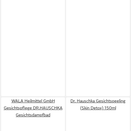
WALA Heilmittel GmbH
Dr. Hauschka Gesichtspeeling
Gesichtspflege DR.HAUSCHKA
(Skin Detox) 150ml
Gesichtsdampfbad