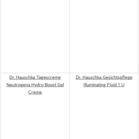
Dr. Hauschka Tagescreme
Dr. Hauschka Gesichtspflege
Neutrogena Hydro Boost Gel
Illuminating Fluid 1 U
Creme