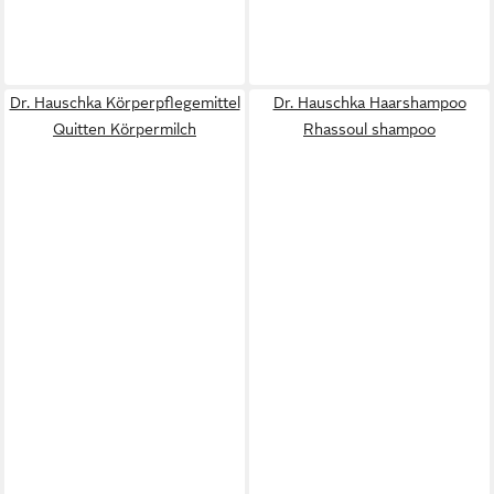
Dr. Hauschka Körperpflegemittel
Dr. Hauschka Haarshampoo
Quitten Körpermilch
Rhassoul shampoo