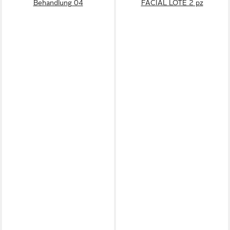
Behandlung 04
FACIAL LOTE 2 pz