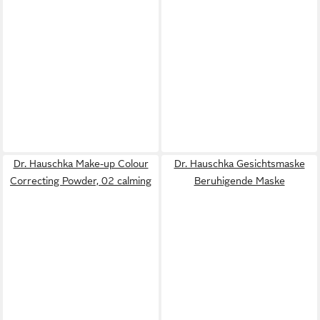
Dr. Hauschka Make-up Colour
Dr. Hauschka Gesichtsmaske
Correcting Powder, 02 calming
Beruhigende Maske