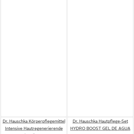
Dr. Hauschka Körperpflegemittel
Dr. Hauschka Hautpflege-Set
Intensive Hautregenerierende
HYDRO BOOST GEL DE AGUA