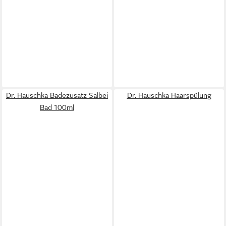
Dr. Hauschka Badezusatz Salbei
Dr. Hauschka Haarspülung
Bad 100ml