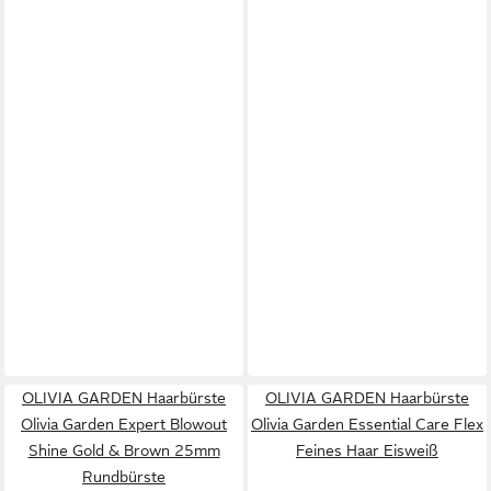
OLIVIA GARDEN Haarbürste
OLIVIA GARDEN Haarbürste
Olivia Garden Expert Blowout
Olivia Garden Essential Care Flex
Shine Gold & Brown 25mm
Feines Haar Eisweiß
Rundbürste