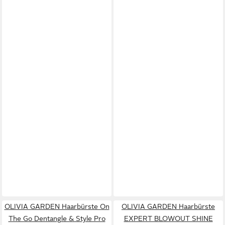
OLIVIA GARDEN Haarbürste On
OLIVIA GARDEN Haarbürste
The Go Dentangle & Style Pro
EXPERT BLOWOUT SHINE