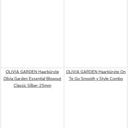
OLIVIA GARDEN Haarbürste
OLIVIA GARDEN Haarbürste On
Olivia Garden Essential Blowout
Te Go Smooth y Style Combo
Classic Silber 25mm