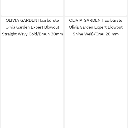
OLIVIA GARDEN Haarbürste
OLIVIA GARDEN Haarbürste
Olivia Garden Expert Blowout
Olivia Garden Expert Blowout
Straight Wavy Gold/Braun 30mm
Shine Weiß/Grau 20 mm