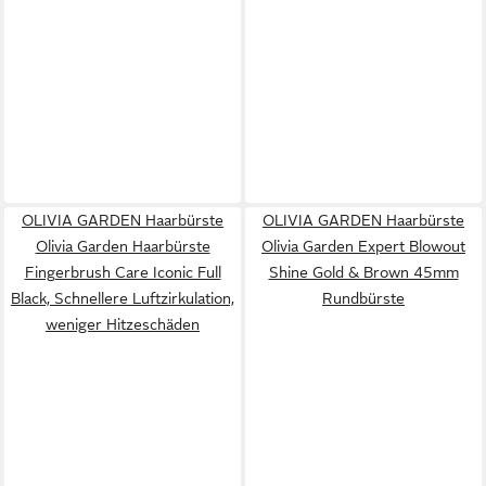
OLIVIA GARDEN Haarbürste
OLIVIA GARDEN Haarbürste
Olivia Garden Haarbürste
Olivia Garden Expert Blowout
Fingerbrush Care Iconic Full
Shine Gold & Brown 45mm
Black, Schnellere Luftzirkulation,
Rundbürste
weniger Hitzeschäden