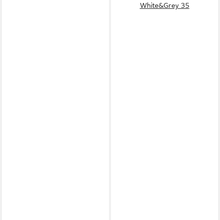
White&Grey 35