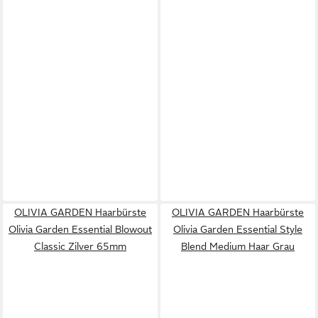
OLIVIA GARDEN Haarbürste
OLIVIA GARDEN Haarbürste
Olivia Garden Essential Blowout
Olivia Garden Essential Style
Classic Zilver 65mm
Blend Medium Haar Grau