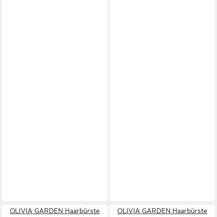
OLIVIA GARDEN Haarbürste
OLIVIA GARDEN Haarbürste