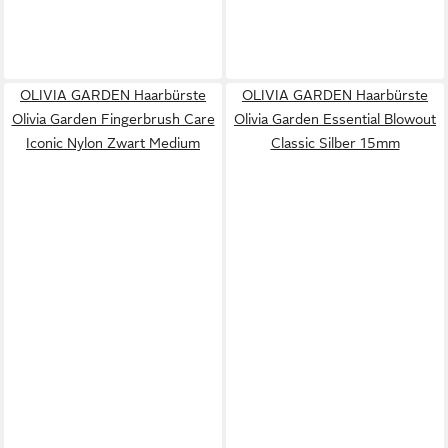
OLIVIA GARDEN Haarbürste
OLIVIA GARDEN Haarbürste
Olivia Garden Fingerbrush Care
Olivia Garden Essential Blowout
Iconic Nylon Zwart Medium
Classic Silber 15mm