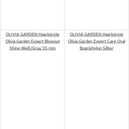
OLIVIA GARDEN Haarbürste
OLIVIA GARDEN Haarbürste
Olivia Garden Expert Blowout
Olivia Garden Expert Care Oval
Shine Weiß/Grau 55 mm
Boar&Nylon Silber