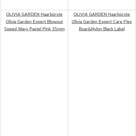
OLIVIA GARDEN Haarbürste
OLIVIA GARDEN Haarbürste
Olivia Garden Expert Blowout
Olivia Garden Expert Care Flex
Speed Wavy Pastel Pink 35mm
Boar&Nylon Black Label