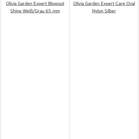
Olivia Garden Expert Blowout
Olivia Garden Expert Care Oval
Shine Weiß/Grau 65 mm
Nylon Silber