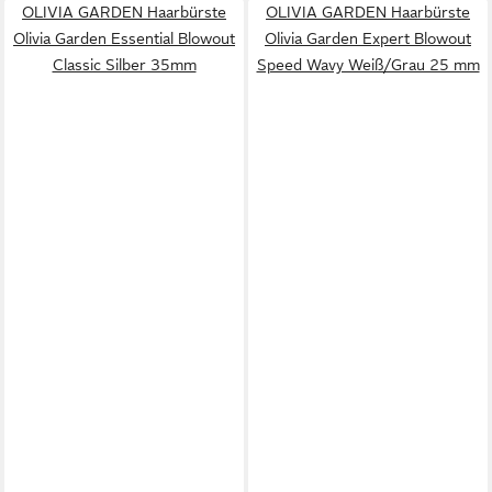
OLIVIA GARDEN Haarbürste
OLIVIA GARDEN Haarbürste
Olivia Garden Essential Blowout
Olivia Garden Expert Blowout
Classic Silber 35mm
Speed ​​Wavy Weiß/Grau 25 mm