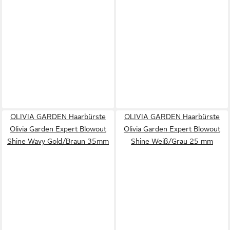
OLIVIA GARDEN Haarbürste
OLIVIA GARDEN Haarbürste
Olivia Garden Expert Blowout
Olivia Garden Expert Blowout
Shine Wavy Gold/Braun 35mm
Shine Weiß/Grau 25 mm