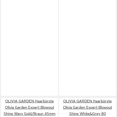
OLIVIA GARDEN Haarbürste
OLIVIA GARDEN Haarbürste
Olivia Garden Expert Blowout
Olivia Garden Expert Blowout
Shine Wavy Gold/Braun 45mm
Shine White&Grey 80