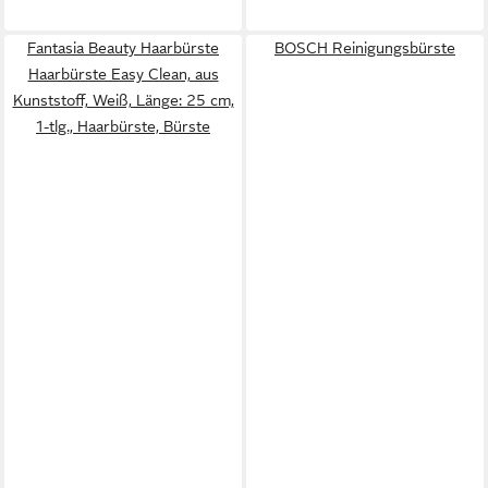
Fantasia Beauty Haarbürste
BOSCH Reinigungsbürste
Haarbürste Easy Clean, aus
Kunststoff, Weiß, Länge: 25 cm,
1-tlg., Haarbürste, Bürste