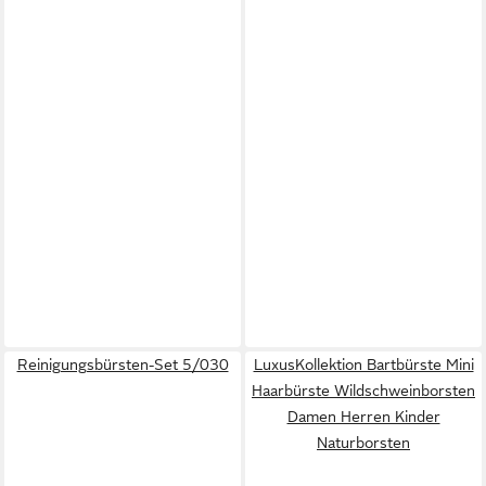
Reinigungsbürsten-Set 5/030
LuxusKollektion Bartbürste Mini
Haarbürste Wildschweinborsten
Damen Herren Kinder
Naturborsten