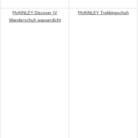
McKINLEY Discover IV
McKINLEY Trekkingschuh
Wanderschuh wasserdicht