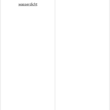
wasserdicht