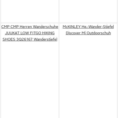
CMP CMP Herren Wanderschuhe
McKINLEY He.-Wander-Stiefel
JUUKAT LOW FITGO HIKING
Discover Mi Outdoorschuh
SHOES 3Q26167 Wanderstiefel