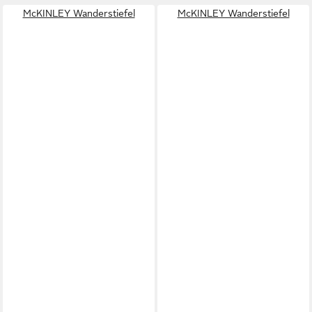
McKINLEY Wanderstiefel
McKINLEY Wanderstiefel