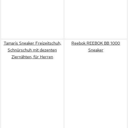
Tamaris Sneaker Freizeitschuh,
Reebok REEBOK BB 1000
Schnürschuh mit dezenten
Sneaker
Ziernähten, für Herren