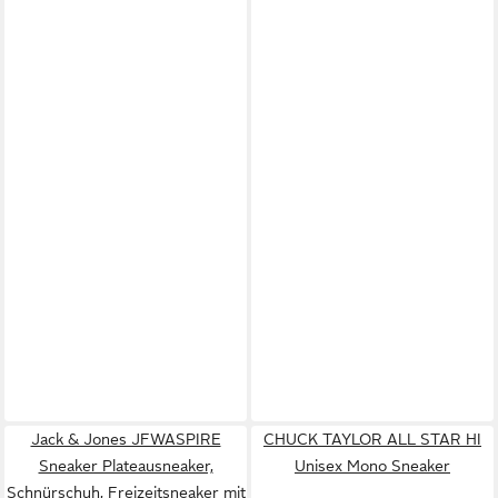
Jack & Jones JFWASPIRE
CHUCK TAYLOR ALL STAR HI
Sneaker Plateausneaker,
Unisex Mono Sneaker
Schnürschuh, Freizeitsneaker mit