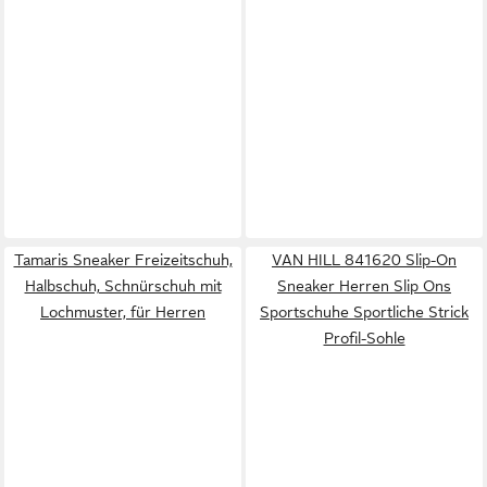
Tamaris Sneaker Freizeitschuh,
VAN HILL 841620 Slip-On
Halbschuh, Schnürschuh mit
Sneaker Herren Slip Ons
Lochmuster, für Herren
Sportschuhe Sportliche Strick
Profil-Sohle