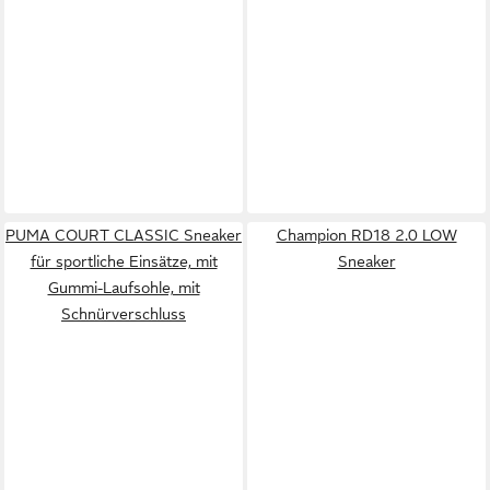
PUMA COURT CLASSIC Sneaker
Champion RD18 2.0 LOW
für sportliche Einsätze, mit
Sneaker
Gummi-Laufsohle, mit
Schnürverschluss