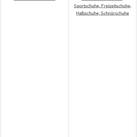
Sportschuhe, Freizeitschuhe,
Halbschuhe, Schnürschuhe