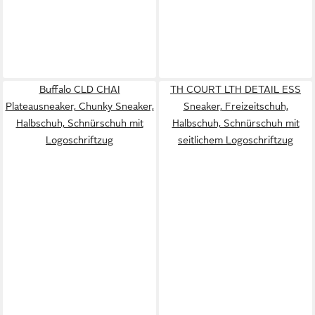
Buffalo CLD CHAI
TH COURT LTH DETAIL ESS
Plateausneaker, Chunky Sneaker,
Sneaker, Freizeitschuh,
Halbschuh, Schnürschuh mit
Halbschuh, Schnürschuh mit
Logoschriftzug
seitlichem Logoschriftzug