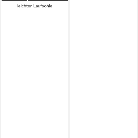
leichter Laufsohle