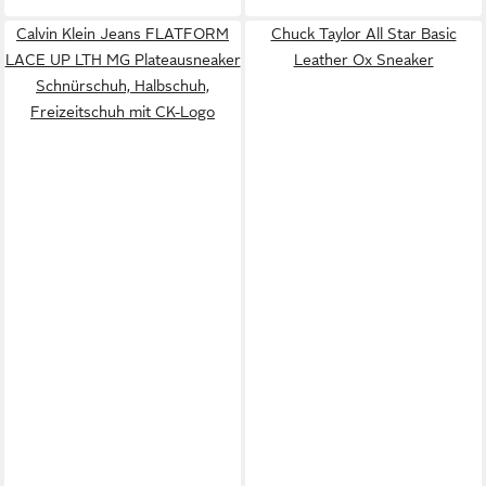
Calvin Klein Jeans FLATFORM
Chuck Taylor All Star Basic
LACE UP LTH MG Plateausneaker
Leather Ox Sneaker
Schnürschuh, Halbschuh,
Freizeitschuh mit CK-Logo