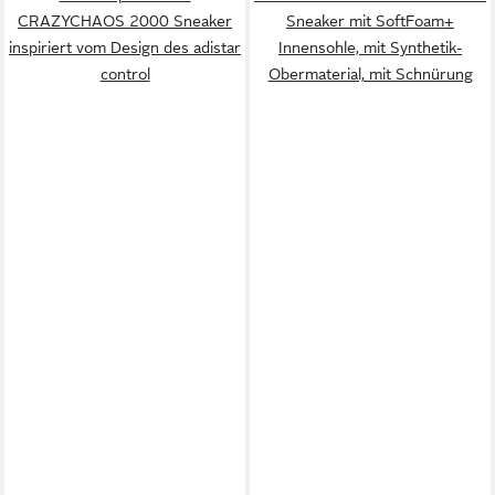
CRAZYCHAOS 2000 Sneaker
Sneaker mit SoftFoam+
inspiriert vom Design des adistar
Innensohle, mit Synthetik-
control
Obermaterial, mit Schnürung