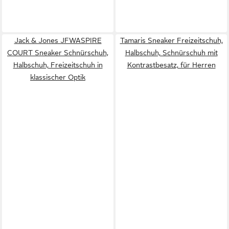
Jack & Jones JFWASPIRE
Tamaris Sneaker Freizeitschuh,
COURT Sneaker Schnürschuh,
Halbschuh, Schnürschuh mit
Halbschuh, Freizeitschuh in
Kontrastbesatz, für Herren
klassischer Optik