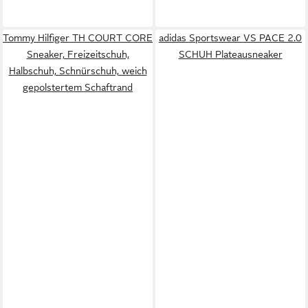
Tommy Hilfiger TH COURT CORE
adidas Sportswear VS PACE 2.0
Sneaker, Freizeitschuh,
SCHUH Plateausneaker
Halbschuh, Schnürschuh, weich
gepolstertem Schaftrand