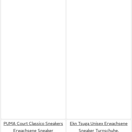
PUMA Court Classico Sneakers
Ekn Tsuga Unisex Erwachsene
Erwachsene Sneaker
Sneaker Turnschuhe,