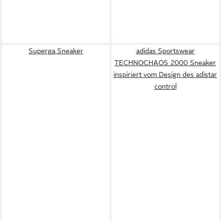
Superga Sneaker
adidas Sportswear
TECHNOCHAOS 2000 Sneaker
inspiriert vom Design des adistar
control