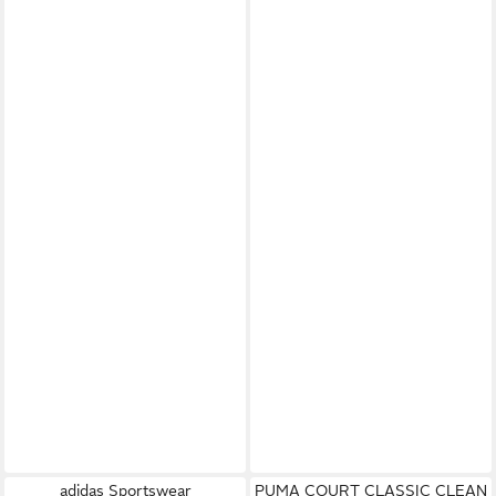
adidas Sportswear
PUMA COURT CLASSIC CLEAN