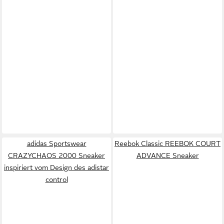
adidas Sportswear
Reebok Classic REEBOK COURT
CRAZYCHAOS 2000 Sneaker
ADVANCE Sneaker
inspiriert vom Design des adistar
control