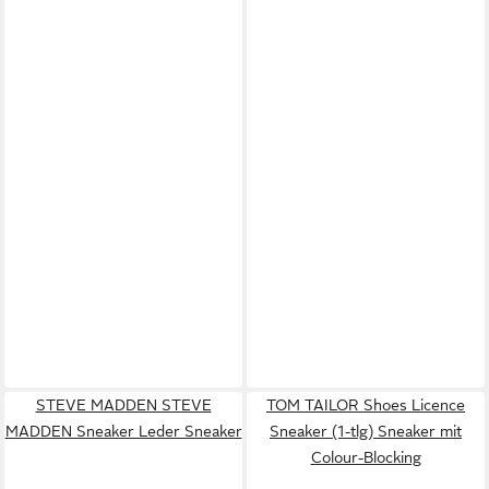
STEVE MADDEN STEVE
TOM TAILOR Shoes Licence
MADDEN Sneaker Leder Sneaker
Sneaker (1-tlg) Sneaker mit
Colour-Blocking