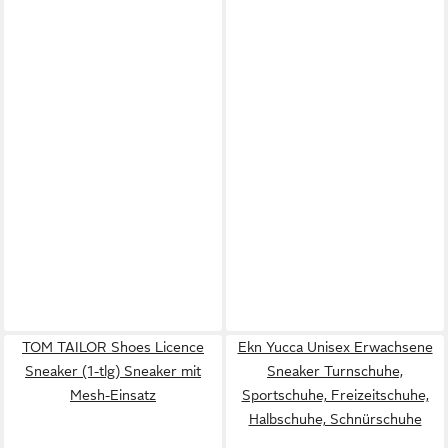
TOM TAILOR Shoes Licence
Ekn Yucca Unisex Erwachsene
Sneaker (1-tlg) Sneaker mit
Sneaker Turnschuhe,
Mesh-Einsatz
Sportschuhe, Freizeitschuhe,
Halbschuhe, Schnürschuhe