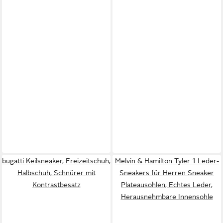
bugatti Keilsneaker, Freizeitschuh,
Melvin & Hamilton Tyler 1 Leder-
Halbschuh, Schnürer mit
Sneakers für Herren Sneaker
Kontrastbesatz
Plateausohlen, Echtes Leder,
Herausnehmbare Innensohle