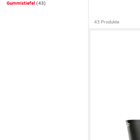
Gummistiefel
43 Produkte