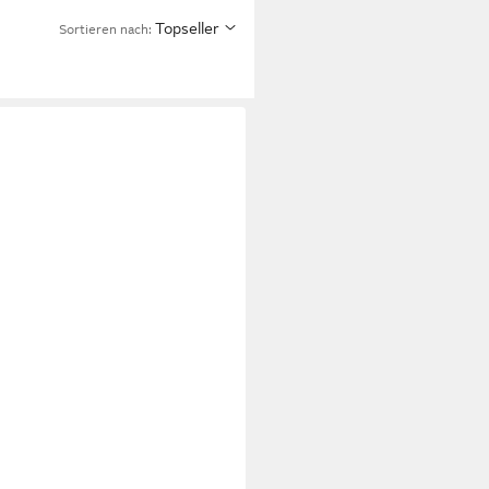
Topseller
Sortieren nach: