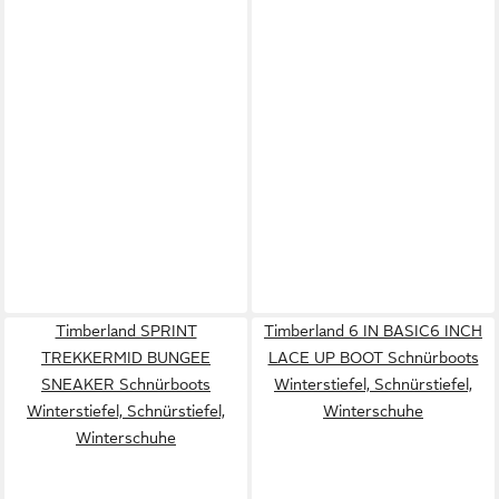
Timberland SPRINT
Timberland 6 IN BASIC6 INCH
TREKKERMID BUNGEE
LACE UP BOOT Schnürboots
SNEAKER Schnürboots
Winterstiefel, Schnürstiefel,
Winterstiefel, Schnürstiefel,
Winterschuhe
Winterschuhe