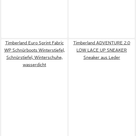
Timberland Euro Sprint Fabric
Timberland ADVENTURE 2.0
WP Schnürboots Winterstiefel,
LOW LACE UP SNEAKER
Schnürstiefel, Winterschuhe,
Sneaker aus Leder
wasserdicht