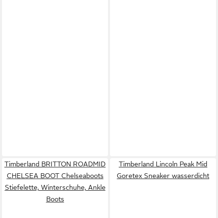
Timberland BRITTON ROADMID
Timberland Lincoln Peak Mid
CHELSEA BOOT Chelseaboots
Goretex Sneaker wasserdicht
Stiefelette, Winterschuhe, Ankle
Boots