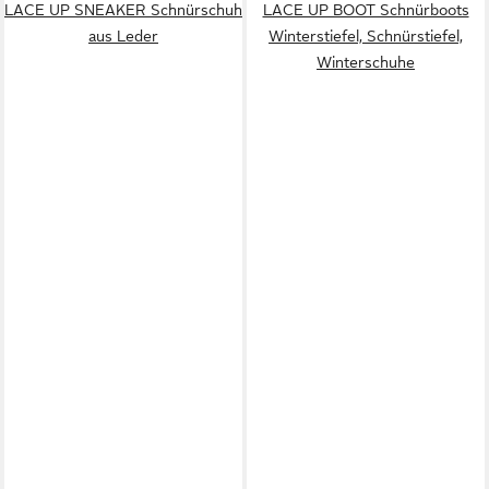
LACE UP SNEAKER Schnürschuh
LACE UP BOOT Schnürboots
aus Leder
Winterstiefel, Schnürstiefel,
Winterschuhe