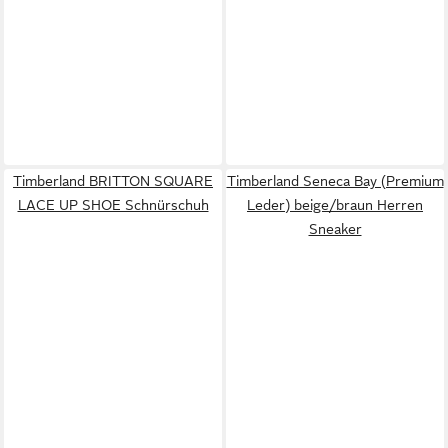
Timberland BRITTON SQUARE
Timberland Seneca Bay (Premium
LACE UP SHOE Schnürschuh
Leder) beige/braun Herren
Sneaker