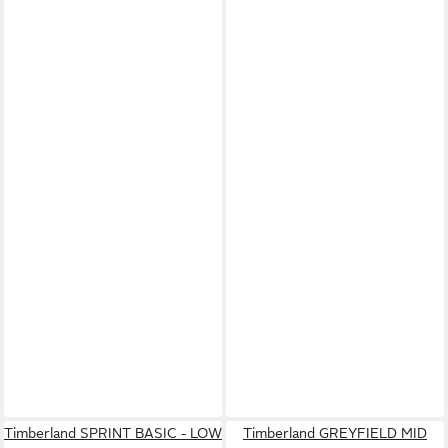
Timberland SPRINT BASIC - LOW
Timberland GREYFIELD MID