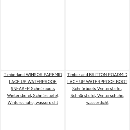
Timberland WINSOR PARKMID
Timberland BRITTON ROADMID
LACE UP WATERPROOF
LACE UP WATERPROOF BOOT
SNEAKER Schnürboots
Schnürboots Winterstiefel,
Winterstiefel, Schnürstiefel,
Schnürstiefel, Winterschuhe,
Winterschuhe, wasserdicht
wasserdicht