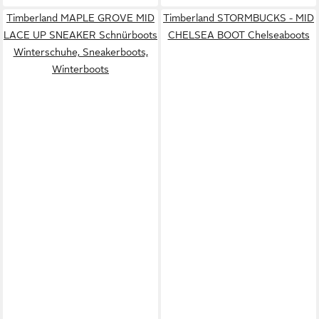
Timberland MAPLE GROVE MID
Timberland STORMBUCKS - MID
LACE UP SNEAKER Schnürboots
CHELSEA BOOT Chelseaboots
Winterschuhe, Sneakerboots,
Winterboots