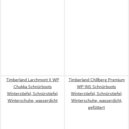
Timberland Larchmont II WP
Timberland Chillberg Premium
Chukka Schnürboots
WP INS Schnürboots
Winterstiefel, Schnürstiefel,
Winterstiefel, Schnürstiefel,
Winterschuhe, wasserdicht
Winterschuhe, wasserdicht,
gefüttert