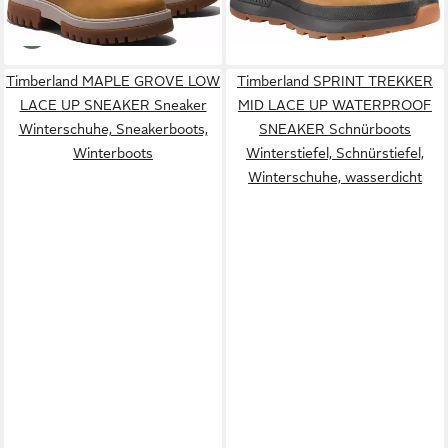
Timberland MAPLE GROVE LOW
Timberland SPRINT TREKKER
LACE UP SNEAKER Sneaker
MID LACE UP WATERPROOF
Winterschuhe, Sneakerboots,
SNEAKER Schnürboots
Winterboots
Winterstiefel, Schnürstiefel,
Winterschuhe, wasserdicht