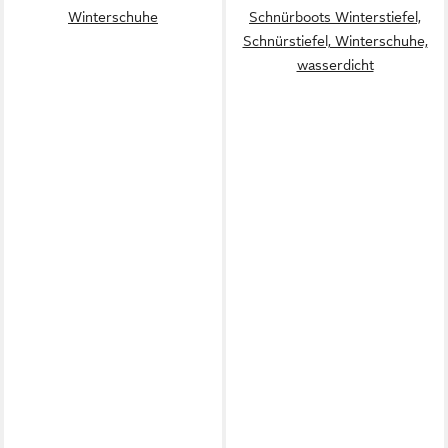
Winterschuhe
Schnürboots Winterstiefel,
Schnürstiefel, Winterschuhe,
wasserdicht