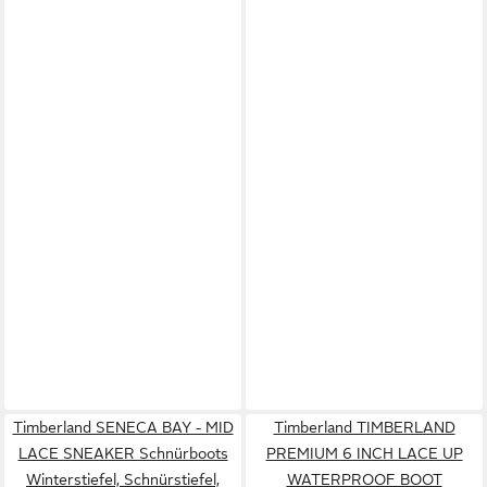
Timberland SENECA BAY - MID
Timberland TIMBERLAND
LACE SNEAKER Schnürboots
PREMIUM 6 INCH LACE UP
Winterstiefel, Schnürstiefel,
WATERPROOF BOOT