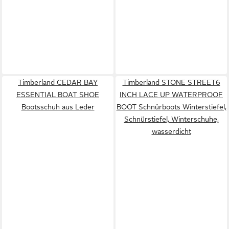
Timberland CEDAR BAY
Timberland STONE STREET6
ESSENTIAL BOAT SHOE
INCH LACE UP WATERPROOF
Bootsschuh aus Leder
BOOT Schnürboots Winterstiefel,
Schnürstiefel, Winterschuhe,
wasserdicht