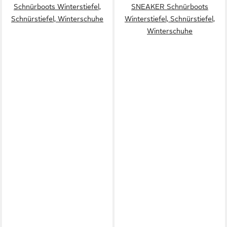
Schnürboots Winterstiefel,
SNEAKER Schnürboots
Schnürstiefel, Winterschuhe
Winterstiefel, Schnürstiefel,
Winterschuhe