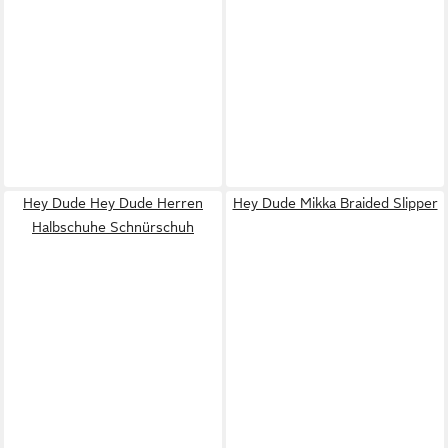
Hey Dude Hey Dude Herren
Hey Dude Mikka Braided Slipper
Halbschuhe Schnürschuh