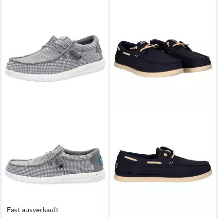
Fast ausverkauft