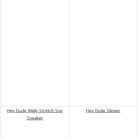
Hey Dude Wally Stretch Sox
Hey Dude Slipper
Sneaker