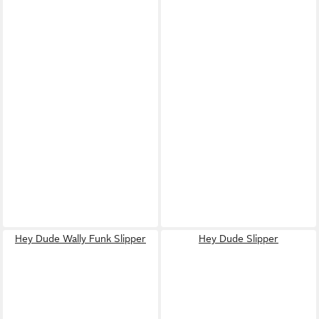
Hey Dude Wally Funk Slipper
Hey Dude Slipper