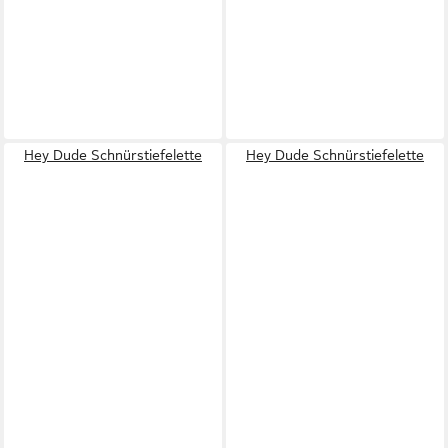
Hey Dude Schnürstiefelette
Hey Dude Schnürstiefelette