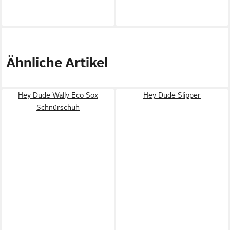
Ähnliche Artikel
Hey Dude Wally Eco Sox
Hey Dude Slipper
Schnürschuh