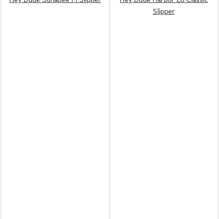
Slipper