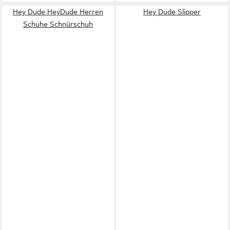
Hey Dude HeyDude Herren
Hey Dude Slipper
Schuhe Schnürschuh