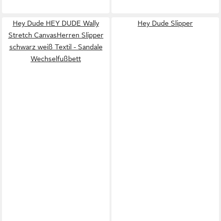
Hey Dude HEY DUDE Wally
Hey Dude Slipper
Stretch CanvasHerren Slipper
schwarz weiß Textil - Sandale
Wechselfußbett