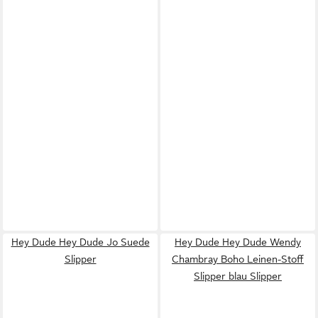
Hey Dude Hey Dude Jo Suede
Hey Dude Hey Dude Wendy
Slipper
Chambray Boho Leinen-Stoff
Slipper blau Slipper