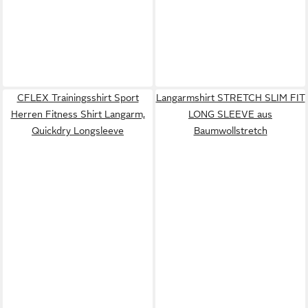
CFLEX Trainingsshirt Sport
Langarmshirt STRETCH SLIM FIT
Herren Fitness Shirt Langarm,
LONG SLEEVE aus
Quickdry Longsleeve
Baumwollstretch