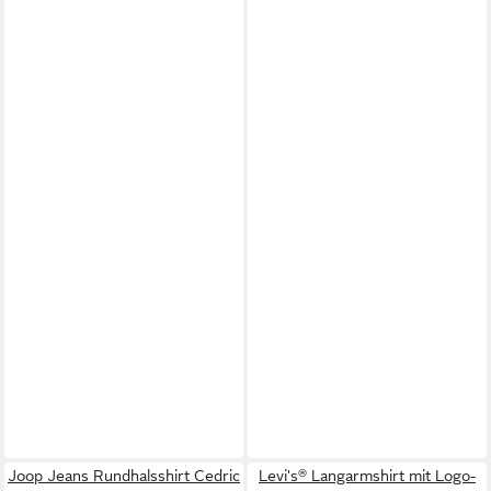
Joop Jeans Rundhalsshirt Cedric
Levi's® Langarmshirt mit Logo-