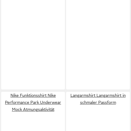
Nike Funktionsshirt Nike
Langarmshirt Langarmshirt in
Performance Park Underwear
schmaler Passform
Mock Atmungsaktivität