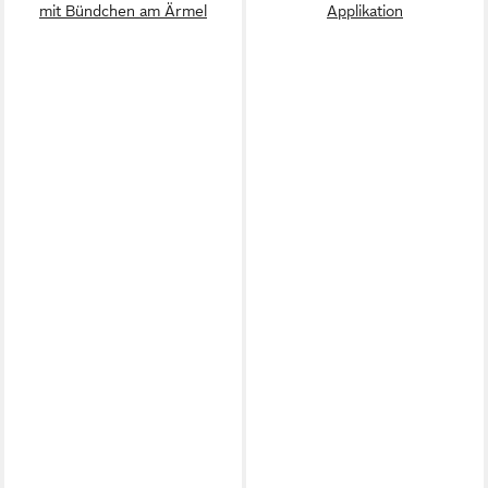
mit Bündchen am Ärmel
Applikation