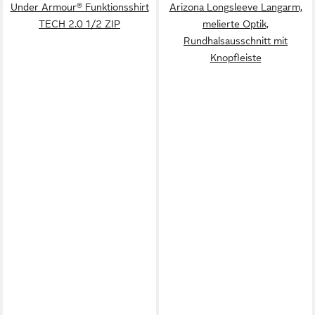
Under Armour® Funktionsshirt
Arizona Longsleeve Langarm,
TECH 2.0 1/2 ZIP
melierte Optik,
Rundhalsausschnitt mit
Knopfleiste