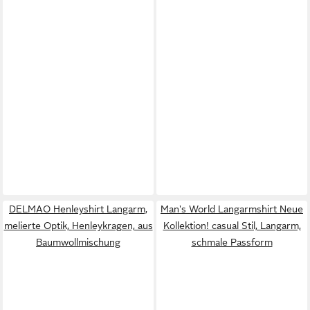
DELMAO Henleyshirt Langarm,
Man's World Langarmshirt Neue
melierte Optik, Henleykragen, aus
Kollektion! casual Stil, Langarm,
Baumwollmischung
schmale Passform