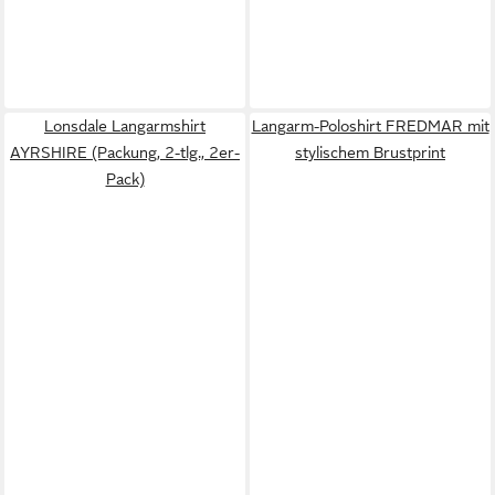
Lonsdale Langarmshirt
Langarm-Poloshirt FREDMAR mit
AYRSHIRE (Packung, 2-tlg., 2er-
stylischem Brustprint
Pack)