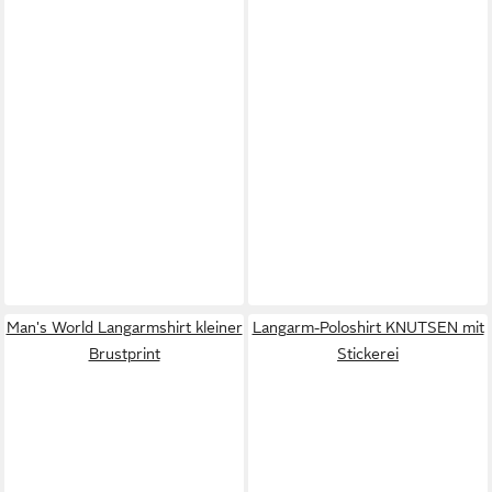
Man's World Langarmshirt kleiner
Langarm-Poloshirt KNUTSEN mit
Brustprint
Stickerei