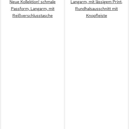
Neue Kollektion! schmale
Langarm, mit lässigem Print,
Passform, Langarm, mit
Rundhalsausschnitt mit
Reißverschlusstasche
Knopfleiste