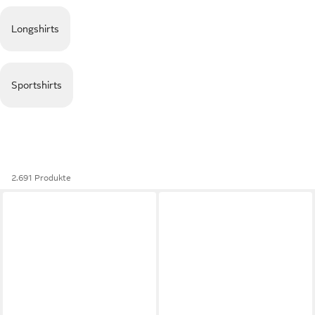
Longshirts
Sportshirts
2.691 Produkte