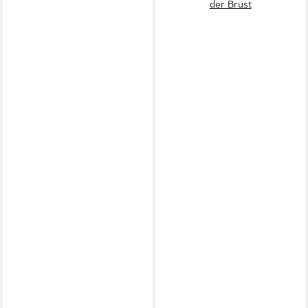
der Brust