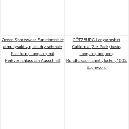
Ocean Sportswear Funktionsshirt
GÖTZBURG Langarmshirt
atmungsaktiv, quick dry schmale
California (2er Pack) basic,
Passform, Langarm, mit
Langarm, bequem,
Reißverschluss am Ausschnitt
Rundhalsausschnitt, locker, 100%
Baumwolle