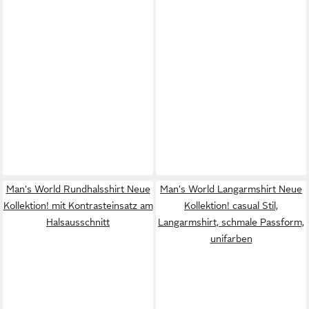
Man's World Rundhalsshirt Neue
Man's World Langarmshirt Neue
Kollektion! mit Kontrasteinsatz am
Kollektion! casual Stil,
Halsausschnitt
Langarmshirt, schmale Passform,
unifarben