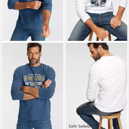
Sehr beliebt