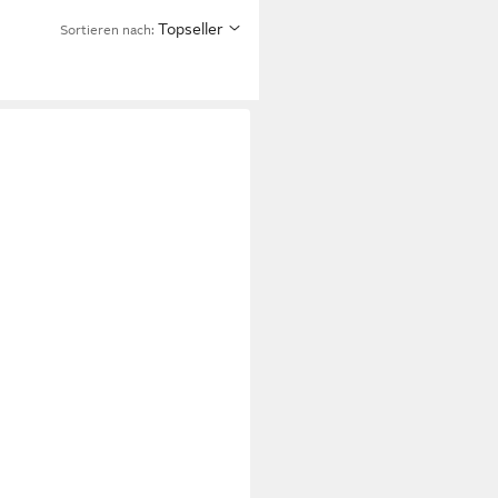
Topseller
Sortieren nach: