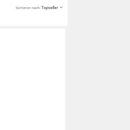
Topseller
Sortieren nach: