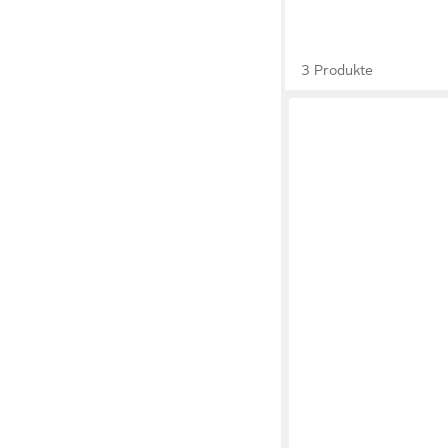
3 Produkte