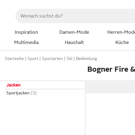
Inspiration
Damen-Mode
Herren-Mod
Multimedia
Haushalt
Küche
Startseite
Sport
Sportarten
Ski
Bekleidung
Bogner Fire &
Jacken
Sportjacken