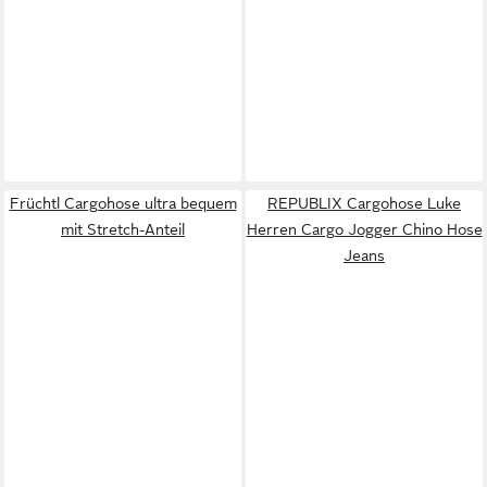
Früchtl Cargohose ultra bequem
REPUBLIX Cargohose Luke
mit Stretch-Anteil
Herren Cargo Jogger Chino Hose
Jeans