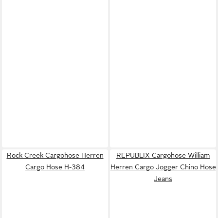
Rock Creek Cargohose Herren
REPUBLIX Cargohose William
Cargo Hose H-384
Herren Cargo Jogger Chino Hose
Jeans