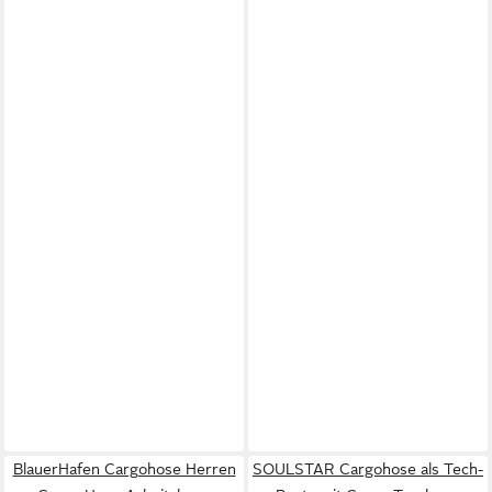
BlauerHafen Cargohose Herren
SOULSTAR Cargohose als Tech-