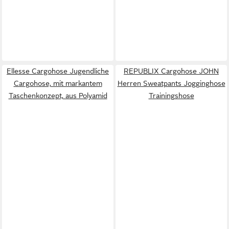
Ellesse Cargohose Jugendliche
REPUBLIX Cargohose JOHN
Cargohose, mit markantem
Herren Sweatpants Jogginghose
Taschenkonzept, aus Polyamid
Trainingshose