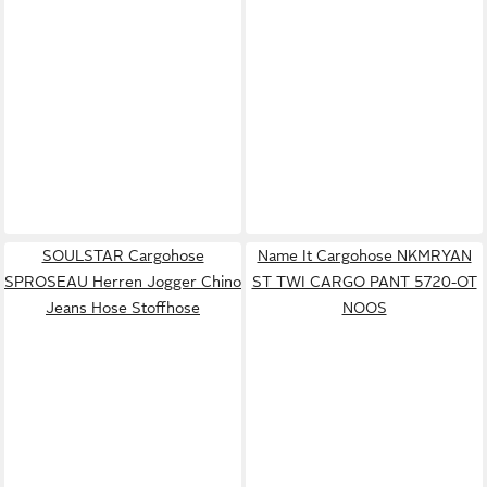
SOULSTAR Cargohose
Name It Cargohose NKMRYAN
SPROSEAU Herren Jogger Chino
ST TWI CARGO PANT 5720-OT
Jeans Hose Stoffhose
NOOS