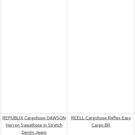
REPUBLIX Cargohose DAWSON
REELL Cargohose Reflex Easy
Herren Sweathose in Stretch
Cargo BR
Denim Jeans