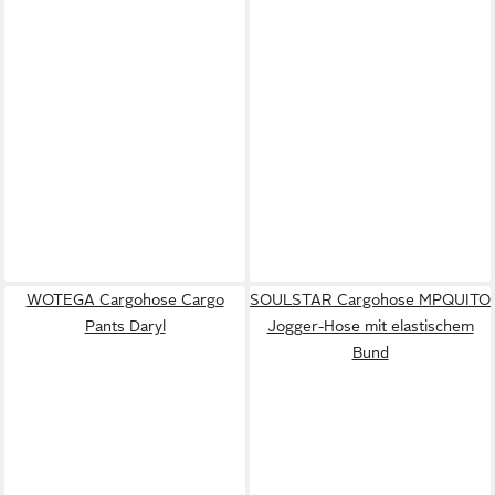
WOTEGA Cargohose Cargo
SOULSTAR Cargohose MPQUITO
Pants Daryl
Jogger-Hose mit elastischem
Bund