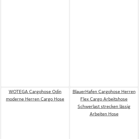
WOTEGA Cargohose Odin
BlauerHafen Cargohose Herren
moderne Herren Cargo Hose
Flex Cargo Arbeitshose
Schwerlast strecken lässig
Arbeiten Hose