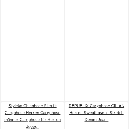
Styleko Chinohose Slim fit
REPUBLIX Cargohose CILIAN
Cargohose Herren Cargohose
Herren Sweathose in Stretch
männer Cargohose für Herren
Denim Jeans
Jogger