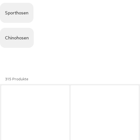
Sporthosen
Chinohosen
315 Produkte