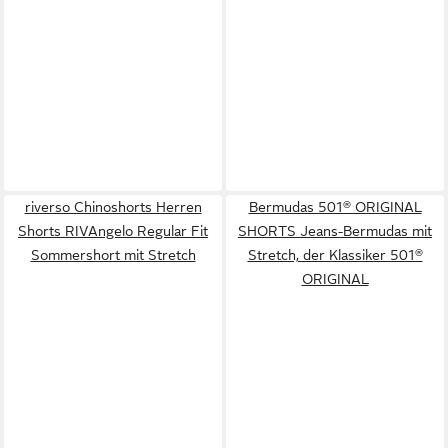
riverso Chinoshorts Herren
Bermudas 501® ORIGINAL
Shorts RIVAngelo Regular Fit
SHORTS Jeans-Bermudas mit
Sommershort mit Stretch
Stretch, der Klassiker 501®
ORIGINAL