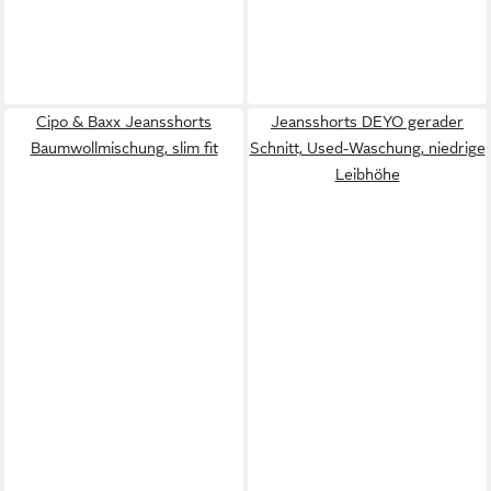
Cipo & Baxx Jeansshorts
Jeansshorts DEYO gerader
Baumwollmischung, slim fit
Schnitt, Used-Waschung, niedrige
Leibhöhe