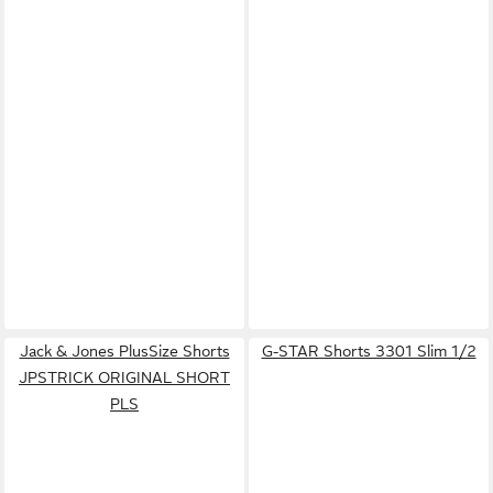
Jack & Jones PlusSize Shorts
G-STAR Shorts 3301 Slim 1/2
JPSTRICK ORIGINAL SHORT
PLS