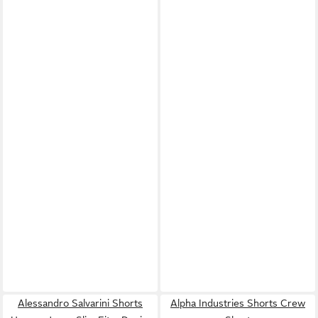
Alessandro Salvarini Shorts
Alpha Industries Shorts Crew