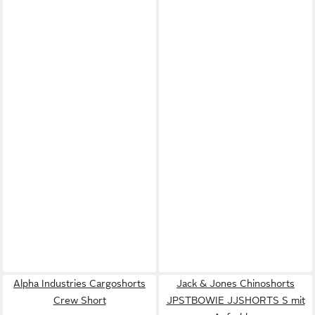
Alpha Industries Cargoshorts
Jack & Jones Chinoshorts
Crew Short
JPSTBOWIE JJSHORTS S mit