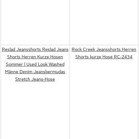
Reslad Jeansshorts Reslad Jeans
Rock Creek Jeansshorts Herren
Shorts Herren Kurze Hosen
Shorts kurze Hose RC-2434
Sommer l Used Look Washed
Männe Denim Jeansbermudas
Stretch Jeans-Hose