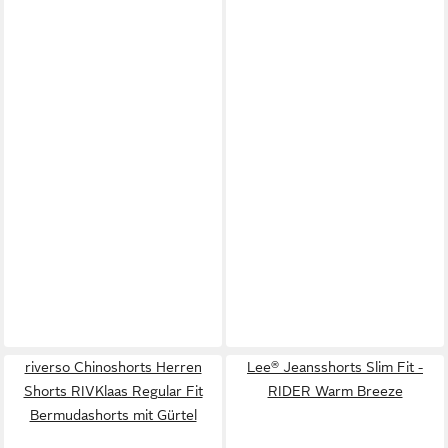
riverso Chinoshorts Herren
Lee® Jeansshorts Slim Fit -
Shorts RIVKlaas Regular Fit
RIDER Warm Breeze
Bermudashorts mit Gürtel