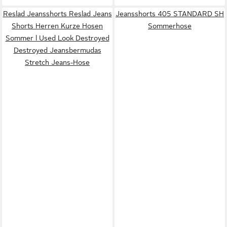
Reslad Jeansshorts Reslad Jeans
Jeansshorts 405 STANDARD SH
Shorts Herren Kurze Hosen
Sommerhose
Sommer l Used Look Destroyed
Destroyed Jeansbermudas
Stretch Jeans-Hose