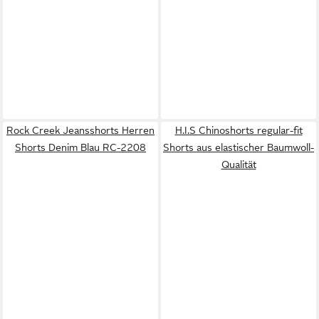
Rock Creek Jeansshorts Herren
H.I.S Chinoshorts regular-fit
Shorts Denim Blau RC-2208
Shorts aus elastischer Baumwoll-
Qualität