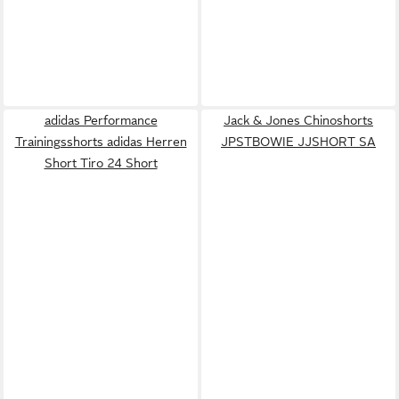
adidas Performance
Jack & Jones Chinoshorts
Trainingsshorts adidas Herren
JPSTBOWIE JJSHORT SA
Short Tiro 24 Short