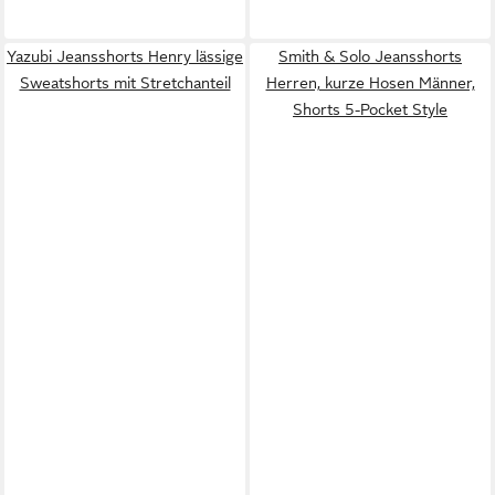
Yazubi Jeansshorts Henry lässige
Smith & Solo Jeansshorts
Sweatshorts mit Stretchanteil
Herren, kurze Hosen Männer,
Shorts 5-Pocket Style