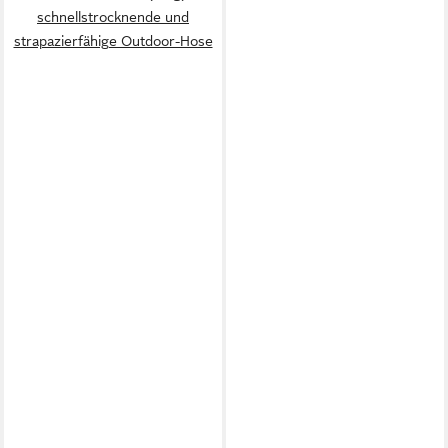
schnellstrocknende und
strapazierfähige Outdoor-Hose