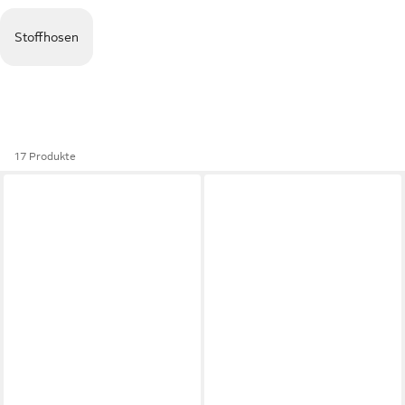
Stoffhosen
17 Produkte