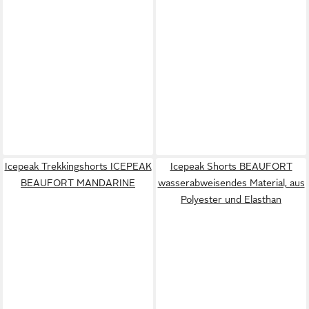
Icepeak Trekkingshorts ICEPEAK
Icepeak Shorts BEAUFORT
BEAUFORT MANDARINE
wasserabweisendes Material, aus
Polyester und Elasthan