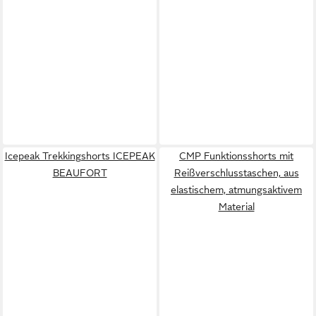
Icepeak Trekkingshorts ICEPEAK
CMP Funktionsshorts mit
BEAUFORT
Reißverschlusstaschen, aus
elastischem, atmungsaktivem
Material