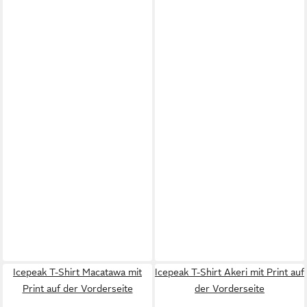
Icepeak T-Shirt Macatawa mit
Icepeak T-Shirt Akeri mit Print auf
Print auf der Vorderseite
der Vorderseite