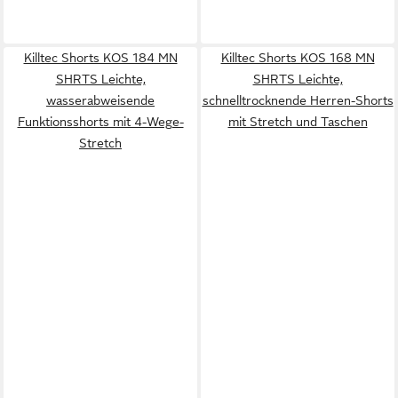
Killtec Shorts KOS 184 MN
Killtec Shorts KOS 168 MN
SHRTS Leichte,
SHRTS Leichte,
wasserabweisende
schnelltrocknende Herren-Shorts
Funktionsshorts mit 4-Wege-
mit Stretch und Taschen
Stretch