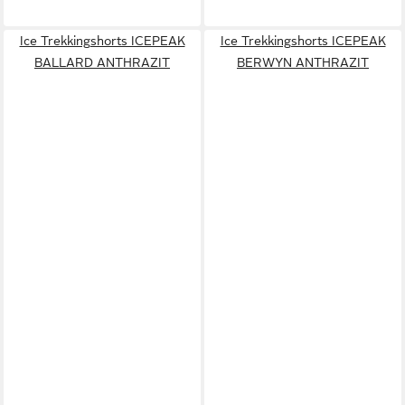
Ice Trekkingshorts ICEPEAK
Ice Trekkingshorts ICEPEAK
BALLARD ANTHRAZIT
BERWYN ANTHRAZIT