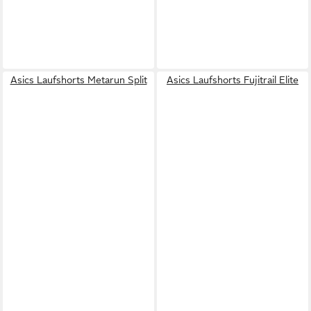
Asics Laufshorts Metarun Split
Asics Laufshorts Fujitrail Elite