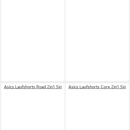
Asics Laufshorts Road 2in1 5in
Asics Laufshorts Core 2in1 5in