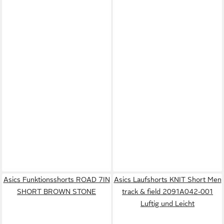
Asics Funktionsshorts ROAD 7IN
Asics Laufshorts KNIT Short Men
SHORT BROWN STONE
track & field 2091A042-001
Luftig und Leicht