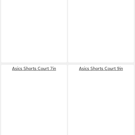
Asics Shorts Court 7in
Asics Shorts Court 9in