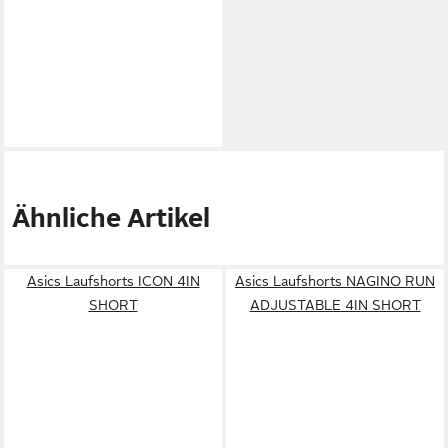
Ähnliche Artikel
Asics Laufshorts ICON 4IN
Asics Laufshorts NAGINO RUN
SHORT
ADJUSTABLE 4IN SHORT