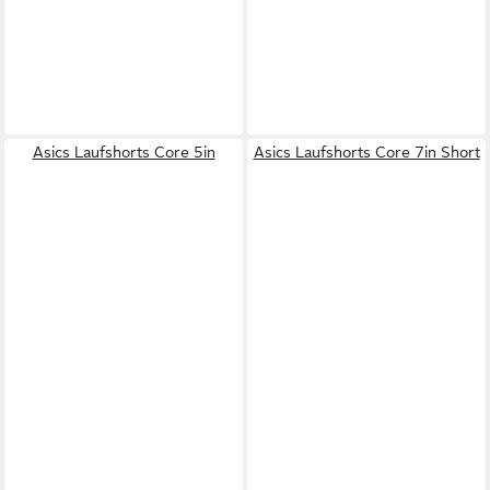
Asics Laufshorts Core 5in
Asics Laufshorts Core 7in Short