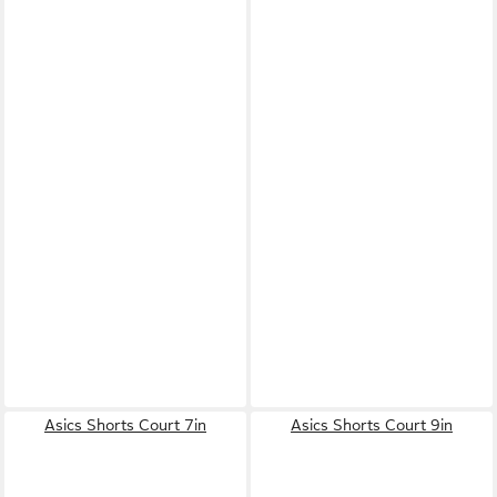
Asics Shorts Court 7in
Asics Shorts Court 9in