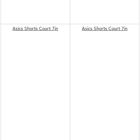
Asics Shorts Court 7in
Asics Shorts Court 7in