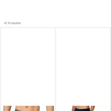
41 Produkte