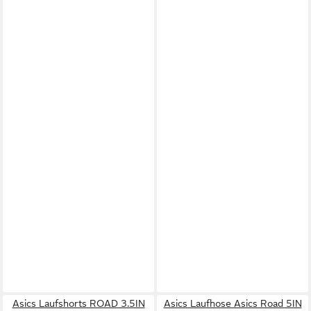
Asics Laufshorts ROAD 3.5IN
Asics Laufhose Asics Road 5IN