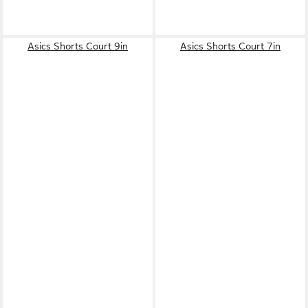
Asics Shorts Court 9in
Asics Shorts Court 7in