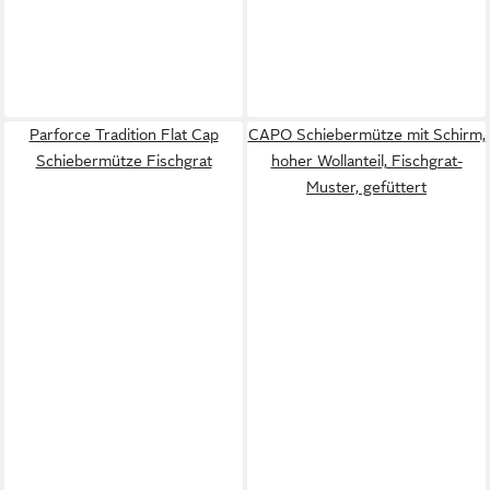
Parforce Tradition Flat Cap
CAPO Schiebermütze mit Schirm,
Schiebermütze Fischgrat
hoher Wollanteil, Fischgrat-
Muster, gefüttert