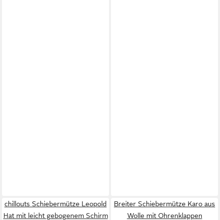
chillouts Schiebermütze Leopold
Breiter Schiebermütze Karo aus
Hat mit leicht gebogenem Schirm
Wolle mit Ohrenklappen