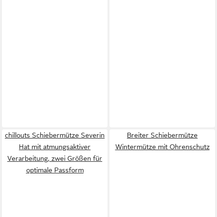
chillouts Schiebermütze Severin
Breiter Schiebermütze
Hat mit atmungsaktiver
Wintermütze mit Ohrenschutz
Verarbeitung, zwei Größen für
optimale Passform