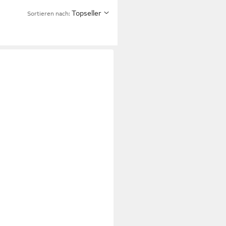
Topseller
Sortieren nach: