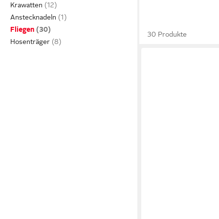
Krawatten
Anstecknadeln
Fliegen
30 Produkte
Hosenträger