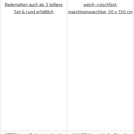
Badematten auch als 3 teiliges
weich, rutschfest,
Set & rund erhältlich
maschinenwaschbar, 50 x 150 cm