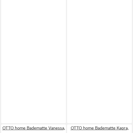
OTTO home Badematte Vanessa,
OTTO home Badematte Kapra,