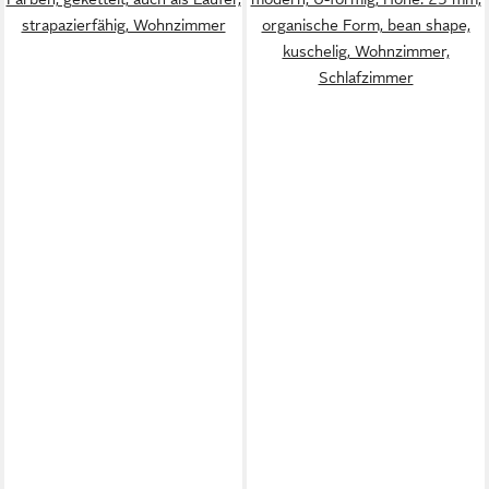
strapazierfähig, Wohnzimmer
organische Form, bean shape,
kuschelig, Wohnzimmer,
Schlafzimmer