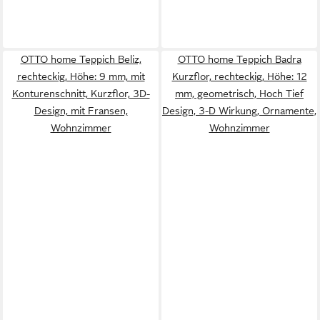
OTTO home Teppich Beliz,
OTTO home Teppich Badra
rechteckig, Höhe: 9 mm, mit
Kurzflor, rechteckig, Höhe: 12
Konturenschnitt, Kurzflor, 3D-
mm, geometrisch, Hoch Tief
Design, mit Fransen,
Design, 3-D Wirkung, Ornamente,
Wohnzimmer
Wohnzimmer