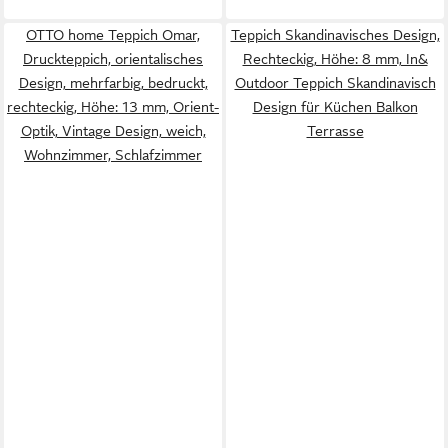
OTTO home Teppich Omar,
Teppich Skandinavisches Design,
Druckteppich, orientalisches
Rechteckig, Höhe: 8 mm, In&
Design, mehrfarbig, bedruckt,
Outdoor Teppich Skandinavisch
rechteckig, Höhe: 13 mm, Orient-
Design für Küchen Balkon
Optik, Vintage Design, weich,
Terrasse
Wohnzimmer, Schlafzimmer