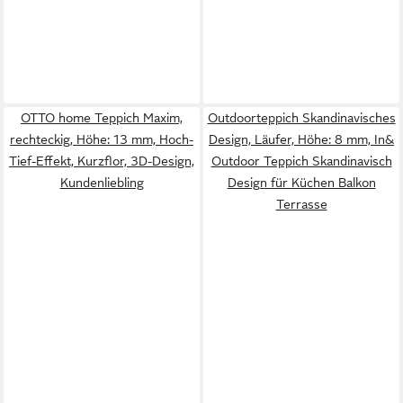
OTTO home Teppich Maxim,
Outdoorteppich Skandinavisches
rechteckig, Höhe: 13 mm, Hoch-
Design, Läufer, Höhe: 8 mm, In&
Tief-Effekt, Kurzflor, 3D-Design,
Outdoor Teppich Skandinavisch
Kundenliebling
Design für Küchen Balkon
Terrasse