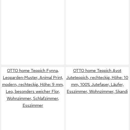
OTTO home Teppich Fynna,
OTTO home Teppich Avot
Leoparden-Muster, Animal Print,
Juteteppich, rechteckig, Höhe: 10
modern, rechteckig, Höhe: 9 mm,
mm, 100% Jutefaser, Läufer,
Leo, besonders weicher Flor,
Esszimmer, Wohnzimmer, Skandi
Wohnzimmer, Schlafzimmer,
Esszimmer