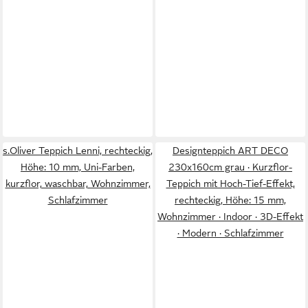
s.Oliver Teppich Lenni, rechteckig,
Designteppich ART DECO
Höhe: 10 mm, Uni-Farben,
230x160cm grau · Kurzflor-
kurzflor, waschbar, Wohnzimmer,
Teppich mit Hoch-Tief-Effekt,
Schlafzimmer
rechteckig, Höhe: 15 mm,
Wohnzimmer · Indoor · 3D-Effekt
· Modern · Schlafzimmer