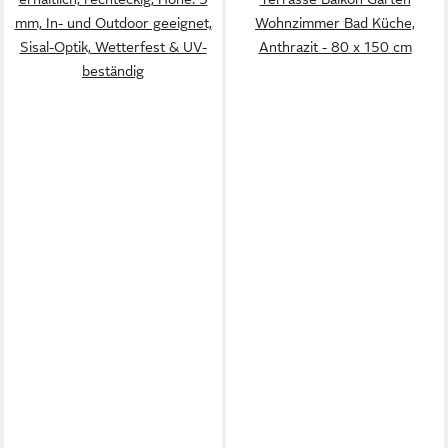
mm, In- und Outdoor geeignet,
Wohnzimmer Bad Küche,
Sisal-Optik, Wetterfest & UV-
Anthrazit - 80 x 150 cm
beständig