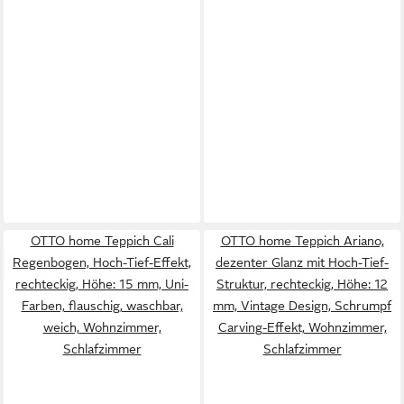
OTTO home Teppich Cali
OTTO home Teppich Ariano,
Regenbogen, Hoch-Tief-Effekt,
dezenter Glanz mit Hoch-Tief-
rechteckig, Höhe: 15 mm, Uni-
Struktur, rechteckig, Höhe: 12
Farben, flauschig, waschbar,
mm, Vintage Design, Schrumpf
weich, Wohnzimmer,
Carving-Effekt, Wohnzimmer,
Schlafzimmer
Schlafzimmer