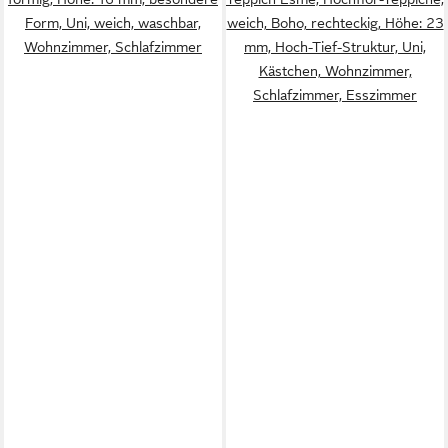
Form, Uni, weich, waschbar,
weich, Boho, rechteckig, Höhe: 23
Wohnzimmer, Schlafzimmer
mm, Hoch-Tief-Struktur, Uni,
Kästchen, Wohnzimmer,
Schlafzimmer, Esszimmer