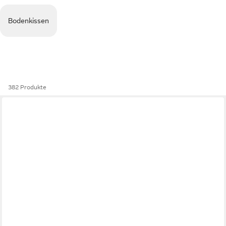
Bodenkissen
382 Produkte