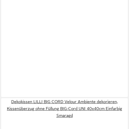
Dekokissen LILLI BIG CORD Velour Ambiente dekorieren,
Kissenüberzug ohne Füllung BIG-Cord UNI 40x40cm Einfarbig
Smaragd