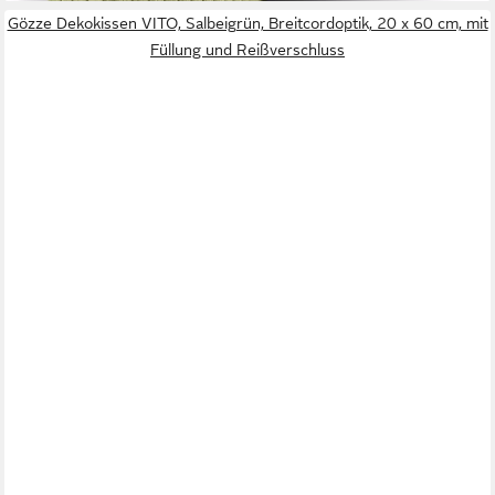
Gözze Dekokissen VITO, Salbeigrün, Breitcordoptik, 20 x 60 cm, mit
Füllung und Reißverschluss