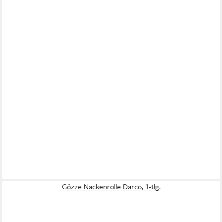
Gözze Nackenrolle Darco, 1-tlg.