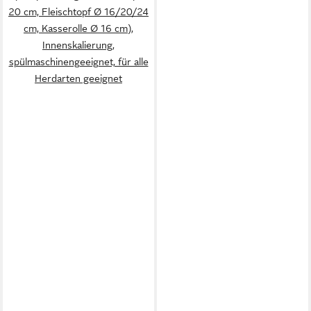
20 cm, Fleischtopf Ø 16/20/24
cm, Kasserolle Ø 16 cm),
Innenskalierung,
spülmaschinengeeignet, für alle
Herdarten geeignet