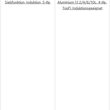
Siebfunktion, Induktion, 5-tlg.
Aluminium (2,2/4/6/10L, 4-tlg.,
Topf), Induktionsgeeignet