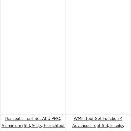
Hanseatic Topf-Set ALU PRO,
WMF Topf-Set Function 4
Aluminium (Set, 9-tlg., Fleischtopf
Advanced Topf-Set, 5-teilig,