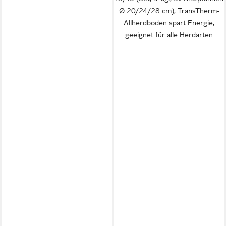
Ø 20/24/28 cm), TransTherm-
Allherdboden spart Energie,
geeignet für alle Herdarten