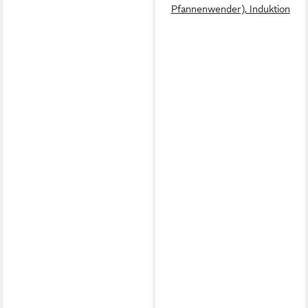
Pfannenwender), Induktion