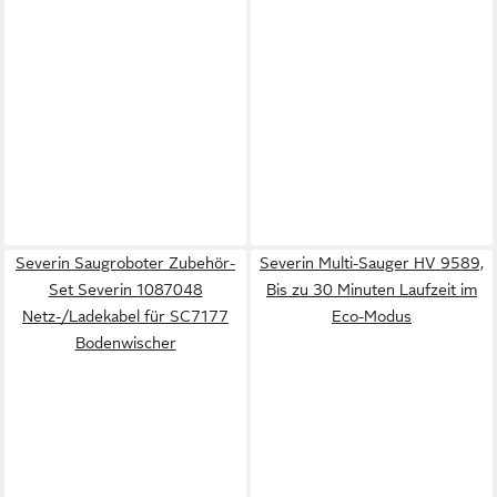
Severin Saugroboter Zubehör-
Severin Multi-Sauger HV 9589,
Set Severin 1087048
Bis zu 30 Minuten Laufzeit im
Netz-/Ladekabel für SC7177
Eco-Modus
Bodenwischer