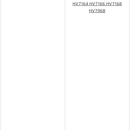
HV7164 HV7166 HV7168
HV7968