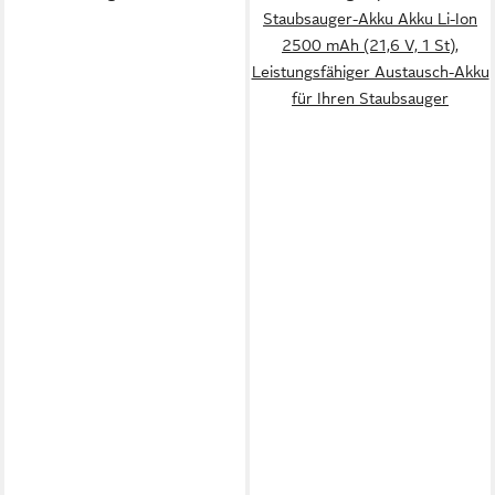
Staubsauger-Akku Akku Li-Ion
2500 mAh (21,6 V, 1 St),
Leistungsfähiger Austausch-Akku
für Ihren Staubsauger