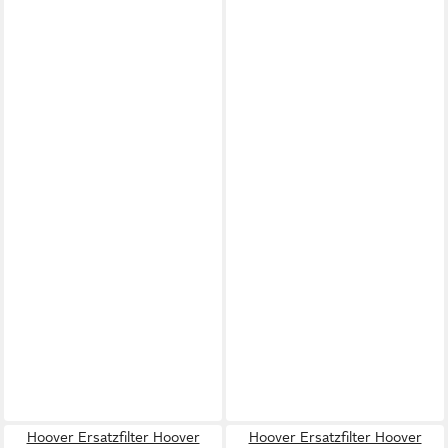
Hoover Ersatzfilter Hoover
Hoover Ersatzfilter Hoover