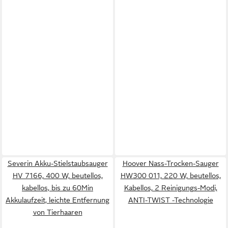
Severin Akku-Stielstaubsauger
Hoover Nass-Trocken-Sauger
HV 7166, 400 W, beutellos,
HW300 011, 220 W, beutellos,
kabellos, bis zu 60Min
Kabellos, 2 Reinigungs-Modi,
Akkulaufzeit, leichte Entfernung
ANTI-TWIST -Technologie
von Tierhaaren