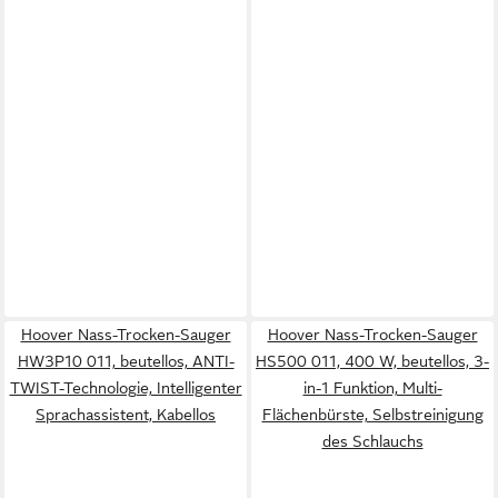
Hoover Nass-Trocken-Sauger
Hoover Nass-Trocken-Sauger
HW3P10 011, beutellos, ANTI-
HS500 011, 400 W, beutellos, 3-
TWIST-Technologie, Intelligenter
in-1 Funktion, Multi-
Sprachassistent, Kabellos
Flächenbürste, Selbstreinigung
des Schlauchs