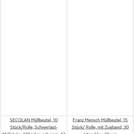
SECOLAN Müllbeutel, 10
Franz Mensch Müllbeutel, 15
Stück/Rolle, Schwerlast-
Stück/ Rolle, mit Zugband, 30