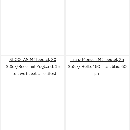
SECOLAN Müllbeutel, 20
Franz Mensch Müllbeutel, 25
Stück/Rolle, mit Zugband, 35
Stück/ Rolle, 160 Liter, blau, 60
Liter, weiß, extra reißfest
µm