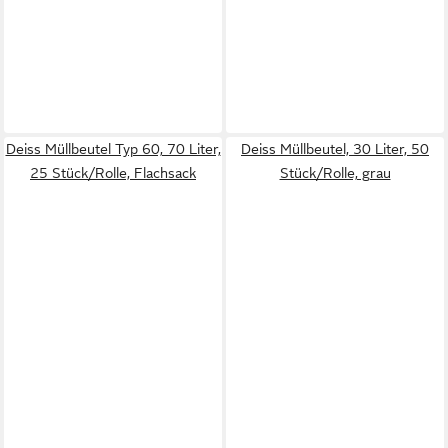
Deiss Müllbeutel Typ 60, 70 Liter,
Deiss Müllbeutel, 30 Liter, 50
25 Stück/Rolle, Flachsack
Stück/Rolle, grau