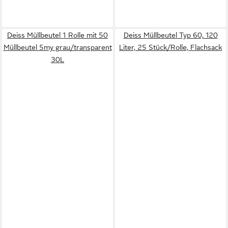
Deiss Müllbeutel 1 Rolle mit 50
Deiss Müllbeutel Typ 60, 120
Müllbeutel 5my grau/transparent
Liter, 25 Stück/Rolle, Flachsack
30L