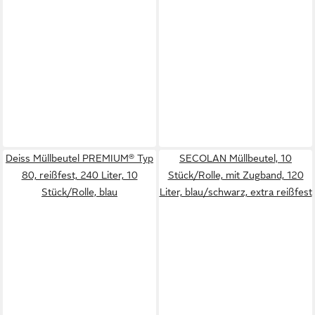
Deiss Müllbeutel PREMIUM® Typ
SECOLAN Müllbeutel, 10
80, reißfest, 240 Liter, 10
Stück/Rolle, mit Zugband, 120
Stück/Rolle, blau
Liter, blau/schwarz, extra reißfest