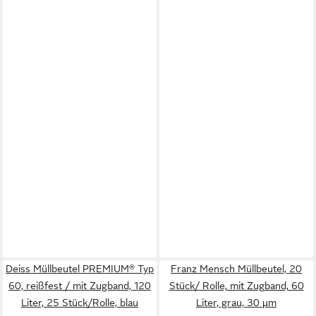
Deiss Müllbeutel PREMIUM® Typ
Franz Mensch Müllbeutel, 20
60, reißfest / mit Zugband, 120
Stück/ Rolle, mit Zugband, 60
Liter, 25 Stück/Rolle, blau
Liter, grau, 30 µm