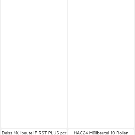
Deiss Müllbeutel FIRST PLUS pcr
HAC24 Müllbeutel 10 Rollen