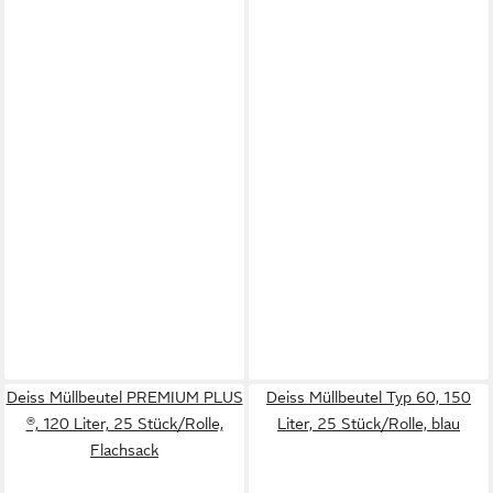
Deiss Müllbeutel PREMIUM PLUS
Deiss Müllbeutel Typ 60, 150
®, 120 Liter, 25 Stück/Rolle,
Liter, 25 Stück/Rolle, blau
Flachsack