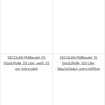
SECOLAN Müllbeutel, 25
SECOLAN Müllbeutel, 10
Stück/Rolle, 20 Liter, weiß, 25
Stück/Rolle, 120 Liter,
µm, extra stark
blau/schwarz, extra reißfest