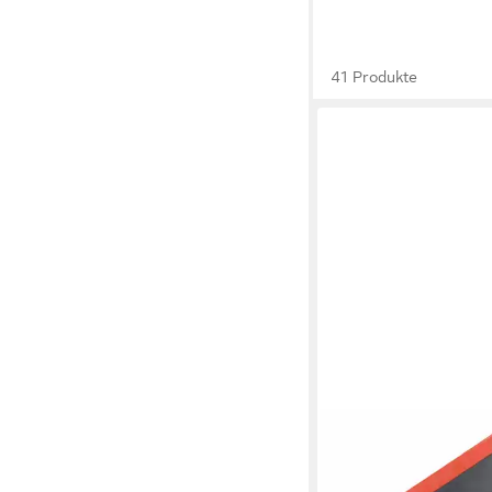
41 Produkte