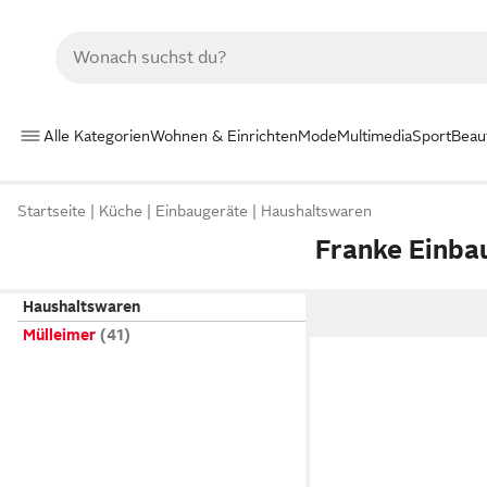
Alle Kategorien
Wohnen & Einrichten
Mode
Multimedia
Sport
Beau
Startseite
Küche
Einbaugeräte
Haushaltswaren
Franke Einba
Haushaltswaren
Mülleimer