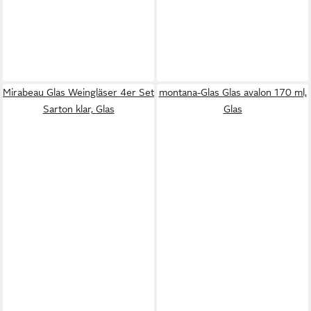
Mirabeau Glas Weingläser 4er Set
montana-Glas Glas avalon 170 ml,
Sarton klar, Glas
Glas