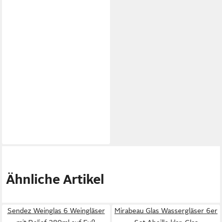
Ähnliche Artikel
Sendez Weinglas 6 Weingläser
Mirabeau Glas Wassergläser 6er