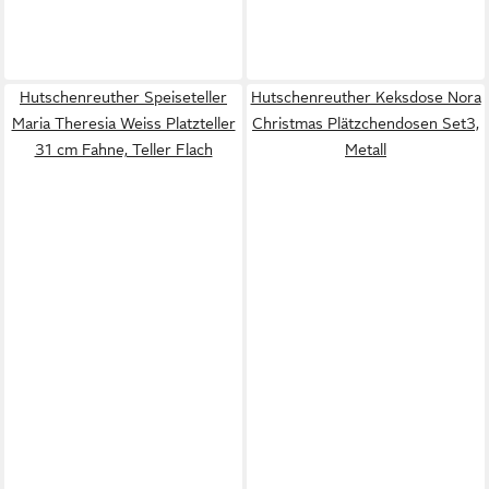
Hutschenreuther Speiseteller
Hutschenreuther Keksdose Nora
Maria Theresia Weiss Platzteller
Christmas Plätzchendosen Set3,
31 cm Fahne, Teller Flach
Metall