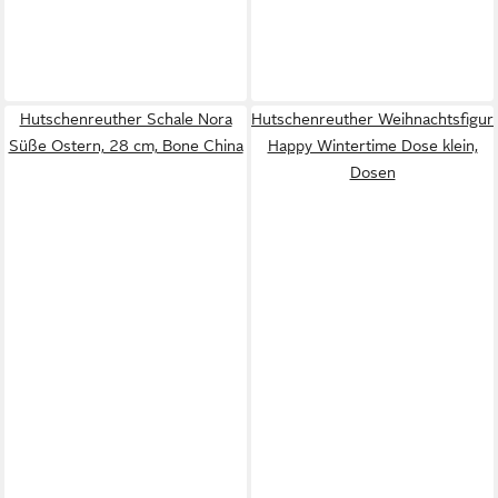
Hutschenreuther Schale Nora
Hutschenreuther Weihnachtsfigur
Süße Ostern, 28 cm, Bone China
Happy Wintertime Dose klein,
Dosen