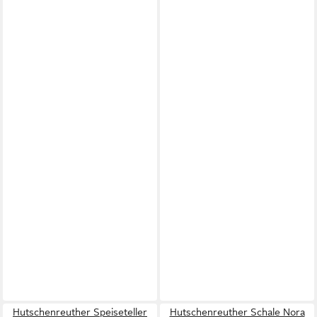
Hutschenreuther Speiseteller
Hutschenreuther Schale Nora