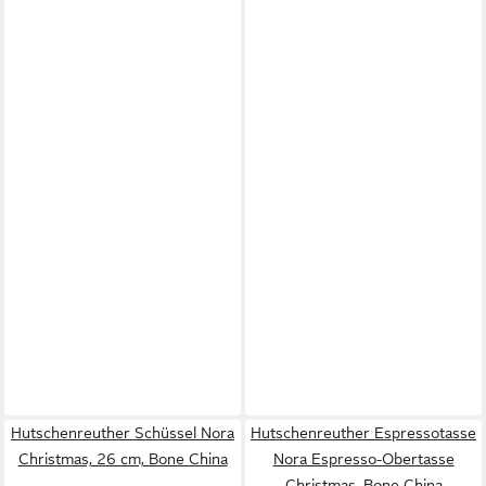
Hutschenreuther Schüssel Nora
Hutschenreuther Espressotasse
Christmas, 26 cm, Bone China
Nora Espresso-Obertasse
Christmas, Bone China