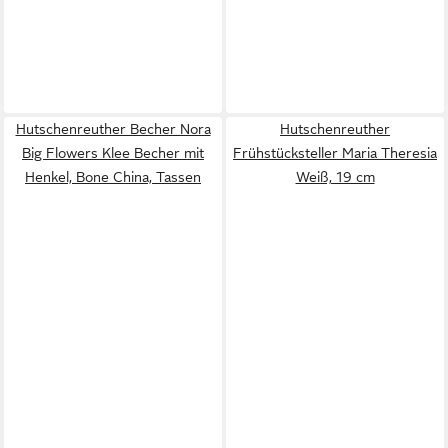
Hutschenreuther Becher Nora
Hutschenreuther
Big Flowers Klee Becher mit
Frühstücksteller Maria Theresia
Henkel, Bone China, Tassen
Weiß, 19 cm