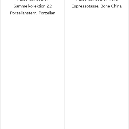
Sammelkollektion 22
Espressotasse, Bone China
Porzellanstern, Porzellan