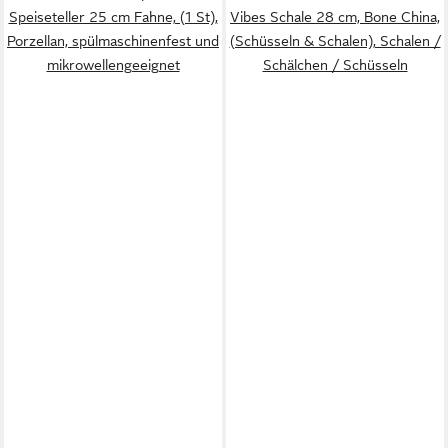
Speiseteller 25 cm Fahne, (1 St),
Vibes Schale 28 cm, Bone China,
Porzellan, spülmaschinenfest und
(Schüsseln & Schalen), Schalen /
mikrowellengeeignet
Schälchen / Schüsseln