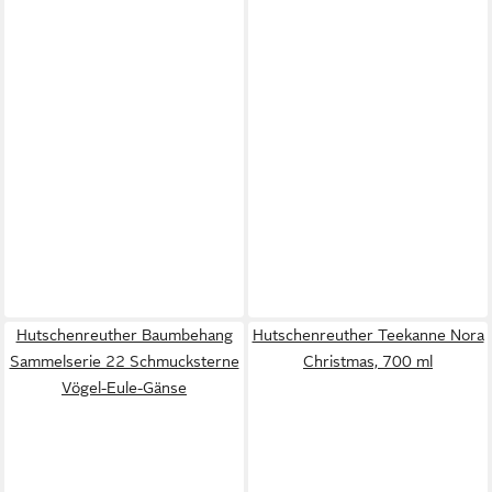
Hutschenreuther Baumbehang
Hutschenreuther Teekanne Nora
Sammelserie 22 Schmucksterne
Christmas, 700 ml
Vögel-Eule-Gänse