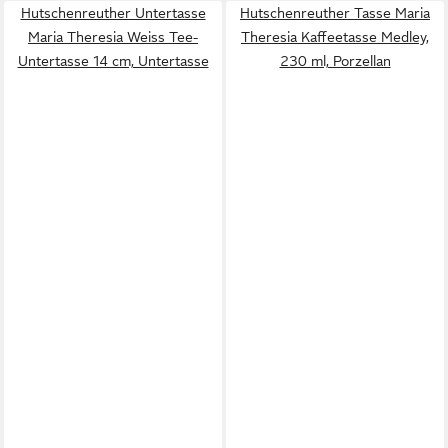
Hutschenreuther Untertasse
Hutschenreuther Tasse Maria
Maria Theresia Weiss Tee-
Theresia Kaffeetasse Medley,
Untertasse 14 cm, Untertasse
230 ml, Porzellan