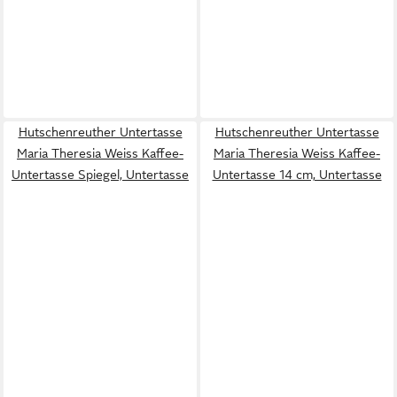
Hutschenreuther Untertasse
Hutschenreuther Untertasse
Maria Theresia Weiss Kaffee-
Maria Theresia Weiss Kaffee-
Untertasse Spiegel, Untertasse
Untertasse 14 cm, Untertasse