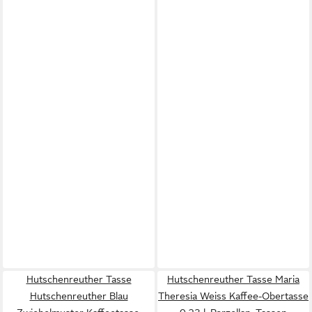
Hutschenreuther Tasse
Hutschenreuther Tasse Maria
Hutschenreuther Blau
Theresia Weiss Kaffee-Obertasse