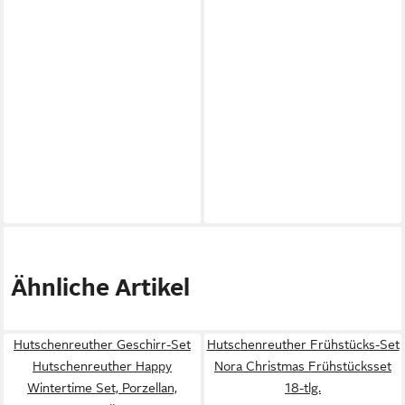
Ähnliche Artikel
Hutschenreuther Geschirr-Set
Hutschenreuther Frühstücks-Set
Hutschenreuther Happy
Nora Christmas Frühstücksset
Wintertime Set, Porzellan,
18-tlg.