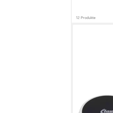
12 Produkte