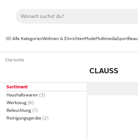
Alle Kategorien
Wohnen & Einrichten
Mode
Multimedia
Sport
Beau
Startseite
CLAUSS
Sortiment
Haushaltswaren
Werkzeug
Beleuchtung
Reinigungsgeräte