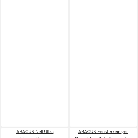
ABACUS Nell Ultra
ABACUS Fensterreiniger