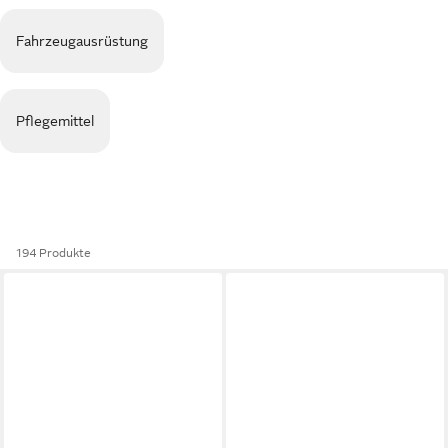
Fahrzeugausrüstung
Pflegemittel
194 Produkte