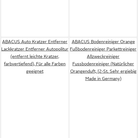
ABACUS Auto Kratzer Entferner
ABACUS Bodenreiniger Orange
Lackkratzer Entferner Autopolitur
Fußbodenreiniger Parkettreiniger
(entfernt leichte Kratzer,
Allzweckreiniger
farbvertiefend), Für alle Farben
Fussbodenreiniger (Natürlicher
geeignet
Orangenduft, [2-St. Sehr ergiebig
Made in Germany)