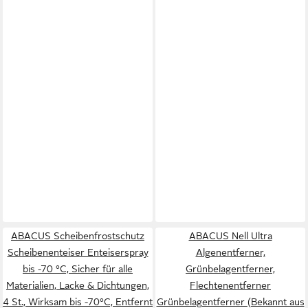
ABACUS Scheibenfrostschutz
ABACUS Nell Ultra
Scheibenenteiser Enteiserspray
Algenentferner,
bis -70 °C, Sicher für alle
Grünbelagentferner,
Materialien, Lacke & Dichtungen,
Flechtenentferner
4 St., Wirksam bis -70°C, Entfernt
Grünbelagentferner (Bekannt aus