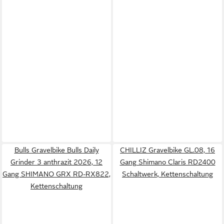
Bulls Gravelbike Bulls Daily
CHILLIZ Gravelbike GL.08, 16
Grinder 3 anthrazit 2026, 12
Gang Shimano Claris RD2400
Gang SHIMANO GRX RD-RX822,
Schaltwerk, Kettenschaltung
Kettenschaltung