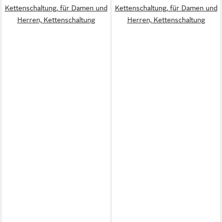
Kettenschaltung, für Damen und
Kettenschaltung, für Damen und
Herren, Kettenschaltung
Herren, Kettenschaltung