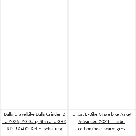
Bulls Gravelbike Bulls Grinder 2
Ghost E-Bike Gravelbike Asket
lila 2025, 20 Gang Shimano GRX
Advanced 2024 - Farbe:
RD-RX400, Kettenschaltung
carbon/pearl warm grey