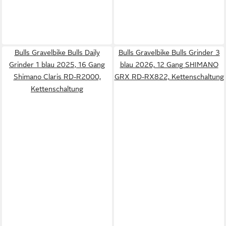
Bulls Gravelbike Bulls Daily
Bulls Gravelbike Bulls Grinder 3
Grinder 1 blau 2025, 16 Gang
blau 2026, 12 Gang SHIMANO
Shimano Claris RD-R2000,
GRX RD-RX822, Kettenschaltung
Kettenschaltung