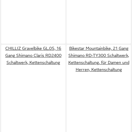
CHILLIZ Gravelbike GL.05, 16
Bikestar Mountainbike, 21 Gang
Gang Shimano Claris RD2400
Shimano RD-TY300 Schaltwerk,
Schaltwerk, Kettenschaltung
Kettenschaltung, für Damen und
Herren, Kettenschaltung