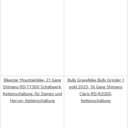
Bikestar Mountainbike, 21 Gang
Bulls Gravelbike Bulls Grinder 1
Shimano RD-TY300 Schaltwerk,
gold 2025, 16 Gang Shimano
Kettenschaltung, für Damen und
Claris RD-R2000,
Herren, Kettenschaltung
Kettenschaltung