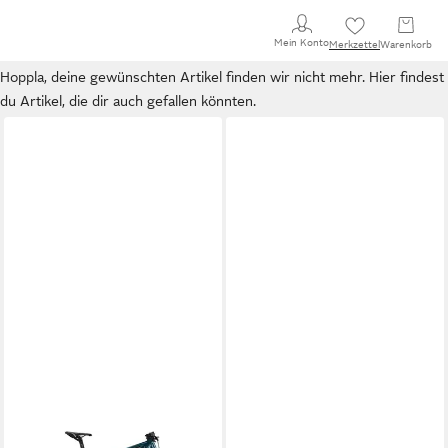
Mein Konto
Merkzettel
Warenkorb
Hoppla, deine gewünschten Artikel finden wir nicht mehr. Hier findest
du Artikel, die dir auch gefallen könnten.