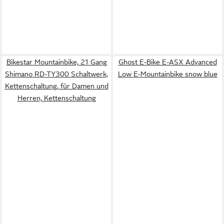
Bikestar Mountainbike, 21 Gang
Ghost E-Bike E-ASX Advanced
Shimano RD-TY300 Schaltwerk,
Low E-Mountainbike snow blue
Kettenschaltung, für Damen und
Herren, Kettenschaltung