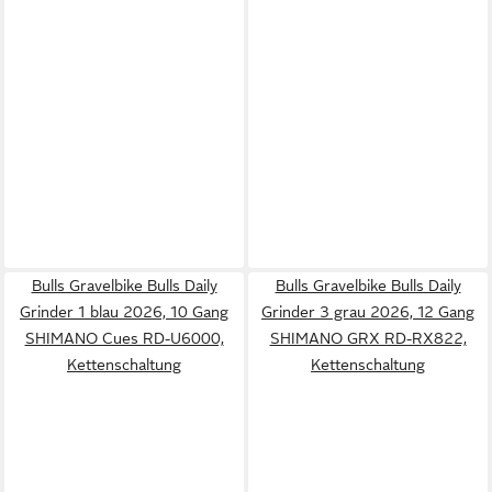
Bulls Gravelbike Bulls Daily
Bulls Gravelbike Bulls Daily
Grinder 1 blau 2026, 10 Gang
Grinder 3 grau 2026, 12 Gang
SHIMANO Cues RD-U6000,
SHIMANO GRX RD-RX822,
Kettenschaltung
Kettenschaltung