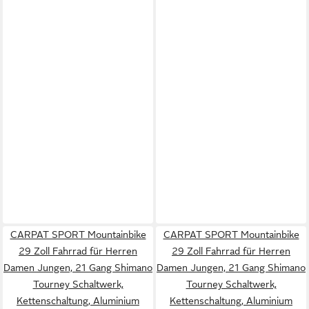
CARPAT SPORT Mountainbike
CARPAT SPORT Mountainbike
29 Zoll Fahrrad für Herren
29 Zoll Fahrrad für Herren
Damen Jungen, 21 Gang Shimano
Damen Jungen, 21 Gang Shimano
Tourney Schaltwerk,
Tourney Schaltwerk,
Kettenschaltung, Aluminium
Kettenschaltung, Aluminium