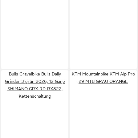
Bulls Gravelbike Bulls Daily
KTM Mountainbike KTM Alp Pro
Grinder 3 grün 2026, 12 Gang
29 MTB GRAU ORANGE
SHIMANO GRX RD-RX822,
Kettenschaltung