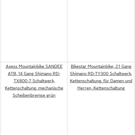
Axess Mountainbike SANDEE
Bikestar Mountainbike, 21 Gang
ATB, 14 Gang Shimano RD-
Shimano RD-TY300 Schaltwerk,
TX800-7 Schaltwerk,
Kettenschaltung, für Damen und
Kettenschaltung, mechanische
Herren, Kettenschaltung
Scheibenbremse grün