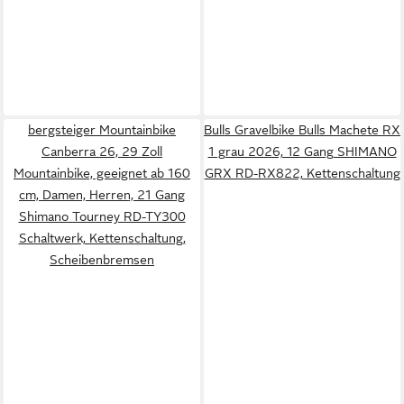
bergsteiger Mountainbike
Bulls Gravelbike Bulls Machete RX
Canberra 26, 29 Zoll
1 grau 2026, 12 Gang SHIMANO
Mountainbike, geeignet ab 160
GRX RD-RX822, Kettenschaltung
cm, Damen, Herren, 21 Gang
Shimano Tourney RD-TY300
Schaltwerk, Kettenschaltung,
Scheibenbremsen