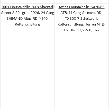
Bulls Mountainbike Bulls Sharptail
Axess Mountainbike SANDEE
Street 2 29'' grün 2026, 24 Gang
ATB, 14 Gang Shimano RD-
SHIMANO Altus RD-M310,
TX800-7 Schaltwerk,
Kettenschaltung
Kettenschaltung, Herren MTB-
Hardtail 27,5 Zoll grün