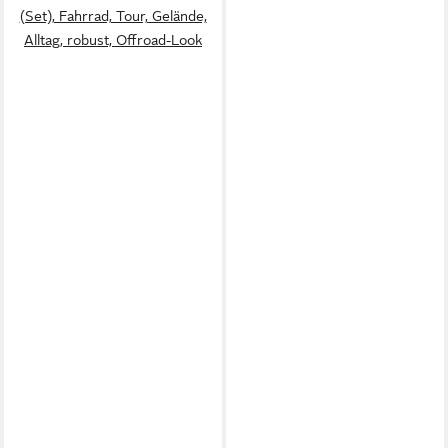
(Set), Fahrrad, Tour, Gelände,
Alltag, robust, Offroad-Look