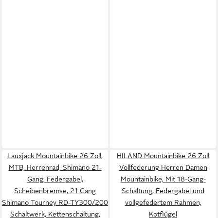
Lauxjack Mountainbike 26 Zoll,
HILAND Mountainbike 26 Zoll
MTB, Herrenrad, Shimano 21-
Vollfederung Herren Damen
Gang, Federgabel,
Mountainbike, Mit 18-Gang-
Scheibenbremse, 21 Gang
Schaltung, Federgabel und
Shimano Tourney RD-TY300/200
vollgefedertem Rahmen,
Schaltwerk, Kettenschaltung,
Kotflügel