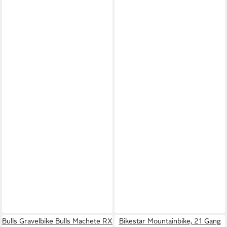
Bulls Gravelbike Bulls Machete RX
Bikestar Mountainbike, 21 Gang