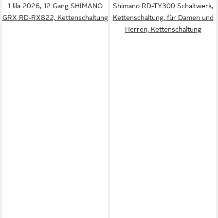
1 lila 2026, 12 Gang SHIMANO
Shimano RD-TY300 Schaltwerk,
GRX RD-RX822, Kettenschaltung
Kettenschaltung, für Damen und
Herren, Kettenschaltung