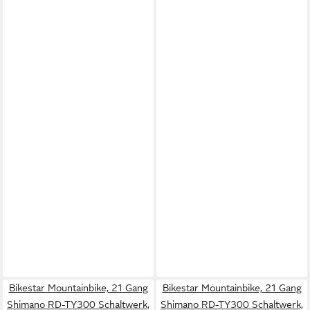
Bikestar Mountainbike, 21 Gang
Bikestar Mountainbike, 21 Gang
Shimano RD-TY300 Schaltwerk,
Shimano RD-TY300 Schaltwerk,