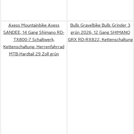
Axess Mountainbike Axess
Bulls Gravelbike Bulls Grinder 3
SANDEE, 14 Gang Shimano RD-
grün 2026, 12 Gang SHIMANO
TX800-7 Schaltwerk,
GRX RD-RX822, Kettenschaltung
Kettenschaltung, Herrenfahrrad
MTB-Hardtail 29 Zoll grün