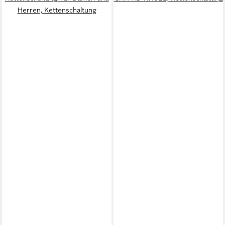
Herren, Kettenschaltung