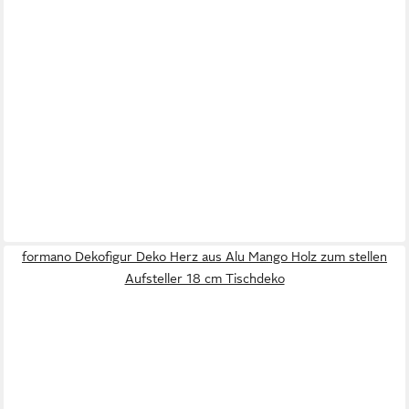
formano Dekofigur Deko Herz aus Alu Mango Holz zum stellen
Aufsteller 18 cm Tischdeko