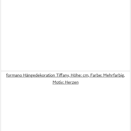
formano Hängedekoration Tiffany, Höhe: cm, Farbe: Mehrfarbig,
Motiv: Herzen