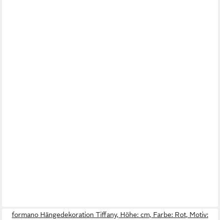
formano Hängedekoration Tiffany, Höhe: cm, Farbe: Rot, Motiv: