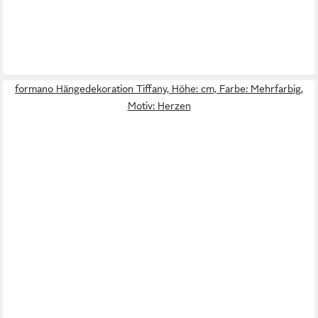
formano Hängedekoration Tiffany, Höhe: cm, Farbe: Mehrfarbig,
Motiv: Herzen