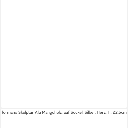
formano Skulptur Alu Mangoholz, auf Sockel, Silber, Herz, H: 22.5cm