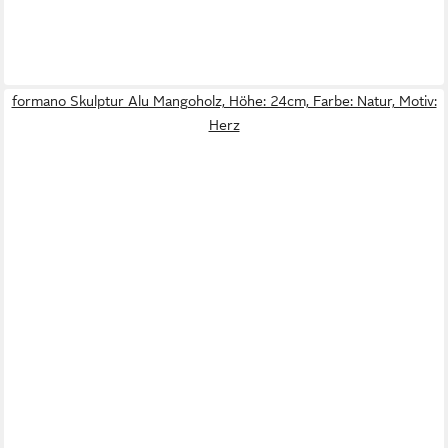
formano Skulptur Alu Mangoholz, Höhe: 24cm, Farbe: Natur, Motiv:
Herz