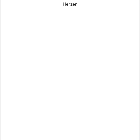
Herzen