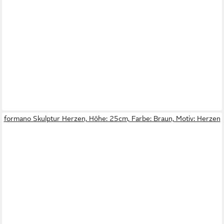
formano Skulptur Herzen, Höhe: 25cm, Farbe: Braun, Motiv: Herzen