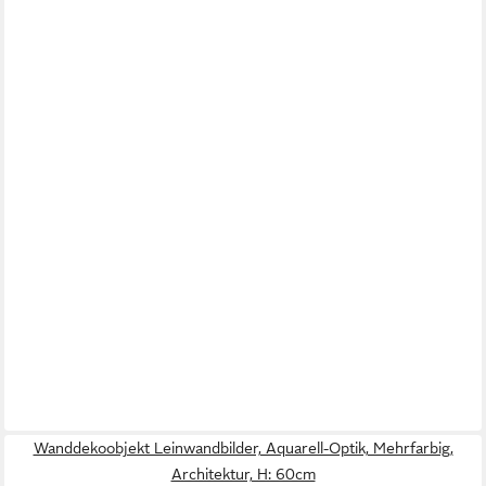
Wanddekoobjekt Leinwandbilder, Aquarell-Optik, Mehrfarbig,
Architektur, H: 60cm