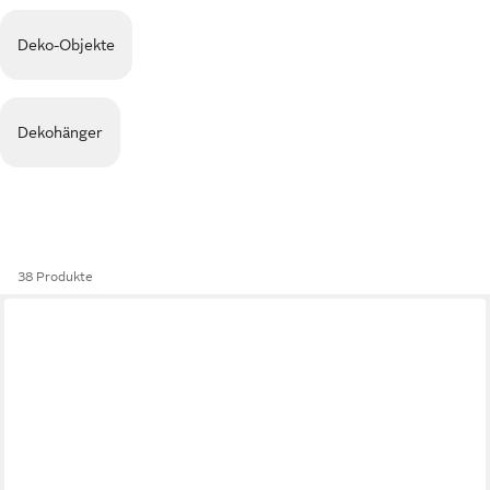
Deko-Objekte
Dekohänger
38 Produkte