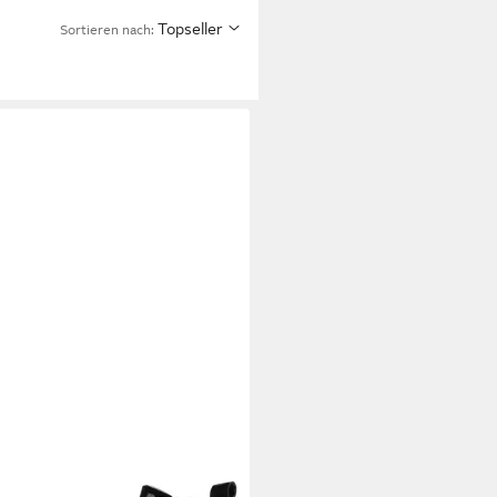
Topseller
Sortieren nach: