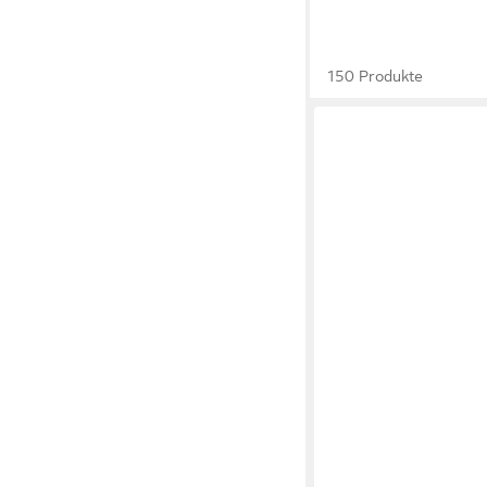
150 Produkte