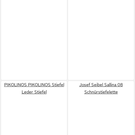
PIKOLINOS PIKOLINOS Stiefel
Josef Seibel Sallina 08
Leder Stiefel
Schnürstiefelette