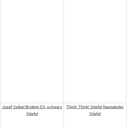
Josef Seibel Bridget 03, schwarz
Think! Think! Stiefel Nappaleder
Stiefel
Stiefel