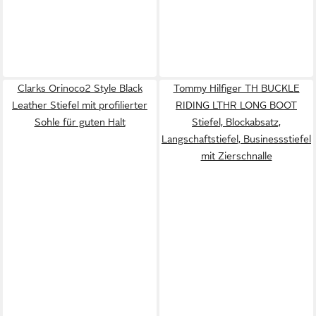
Clarks Orinoco2 Style Black
Tommy Hilfiger TH BUCKLE
Leather Stiefel mit profilierter
RIDING LTHR LONG BOOT
Sohle für guten Halt
Stiefel, Blockabsatz,
Langschaftstiefel, Businessstiefel
mit Zierschnalle