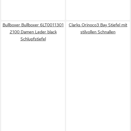
Bullboxer Bullboxer 6LT0011301
Clarks Orinoco3 Bay Stiefel mit
2100 Damen Leder black
stilvollen Schnallen
Schlupfstiefel