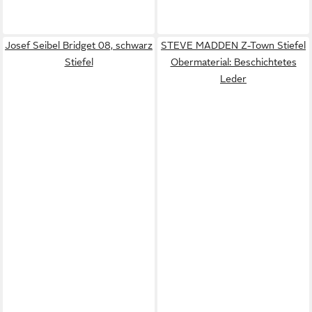
Josef Seibel Bridget 08, schwarz
STEVE MADDEN Z-Town Stiefel
Stiefel
Obermaterial: Beschichtetes
Leder