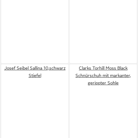
Josef Seibel Sallina 10,schwarz
Clarks Torhill Moss Black
Stiefel
Schnürschuh mit markanter,
gerippter Sohle