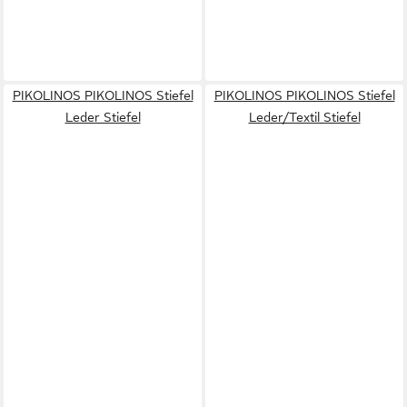
PIKOLINOS PIKOLINOS Stiefel
PIKOLINOS PIKOLINOS Stiefel
Leder Stiefel
Leder/Textil Stiefel