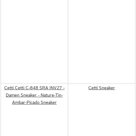
Cetti Cetti C-848 SRA INV27 -
Cetti Sneaker
Damen Sneaker - Nature-Tin-
Ambar-Picado Sneaker