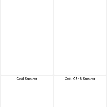
Cetti Sneaker
Cetti C848 Sneaker