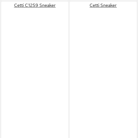
Cetti C1259 Sneaker
Cetti Sneaker