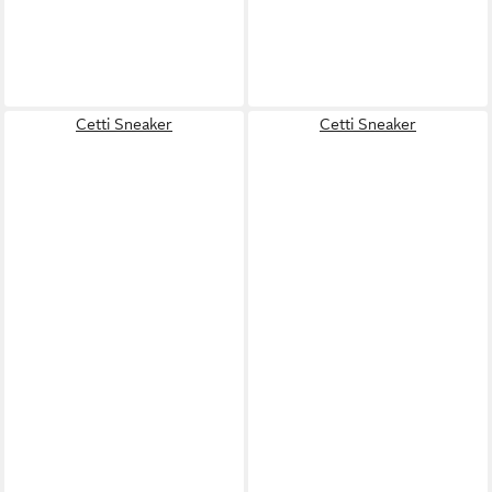
Cetti Sneaker
Cetti Sneaker