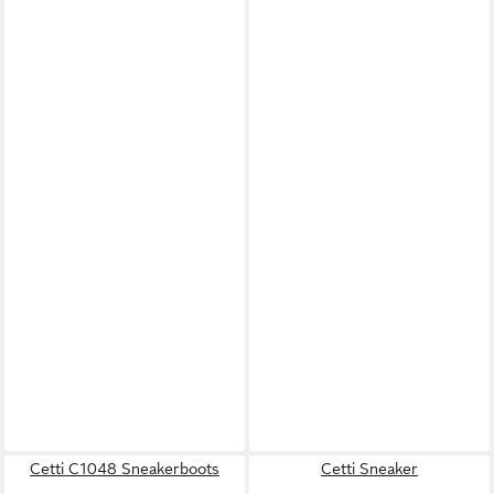
Cetti C1048 Sneakerboots
Cetti Sneaker