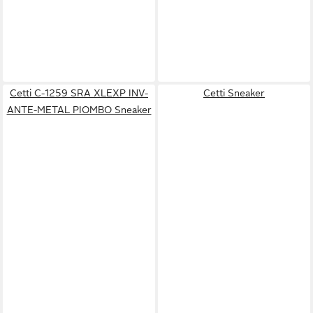
Cetti C-1259 SRA XLEXP INV-
Cetti Sneaker
ANTE-METAL PIOMBO Sneaker