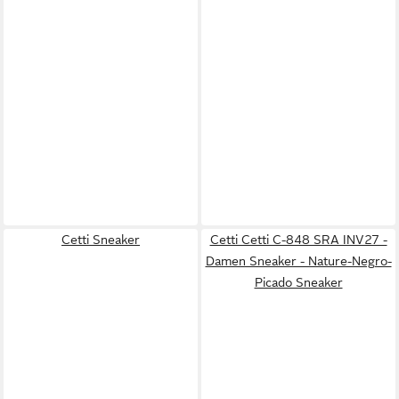
Cetti Sneaker
Cetti Cetti C-848 SRA INV27 -
Damen Sneaker - Nature-Negro-
Picado Sneaker