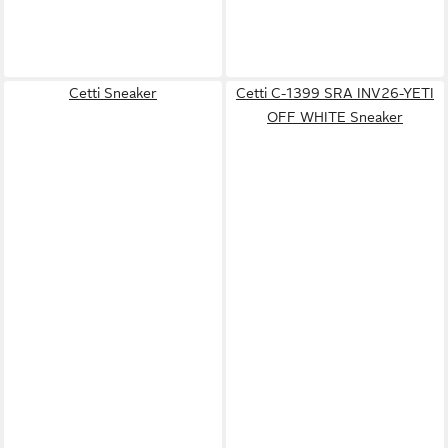
Cetti Sneaker
Cetti C-1399 SRA INV26-YETI
OFF WHITE Sneaker