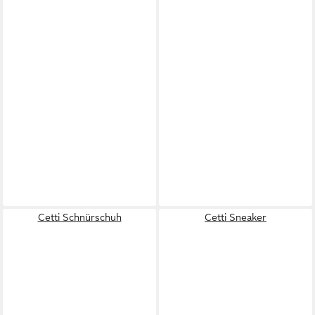
Cetti Schnürschuh
Cetti Sneaker