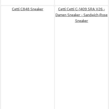
Cetti C848 Sneaker
Cetti Cetti C-1409 SRA V26 -
Damen Sneaker - Sandwich-Rose
Sneaker