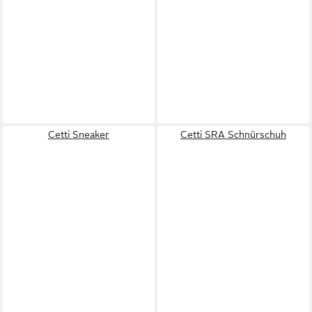
Cetti Sneaker
Cetti SRA Schnürschuh