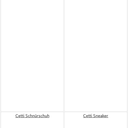
Cetti Schnürschuh
Cetti Sneaker