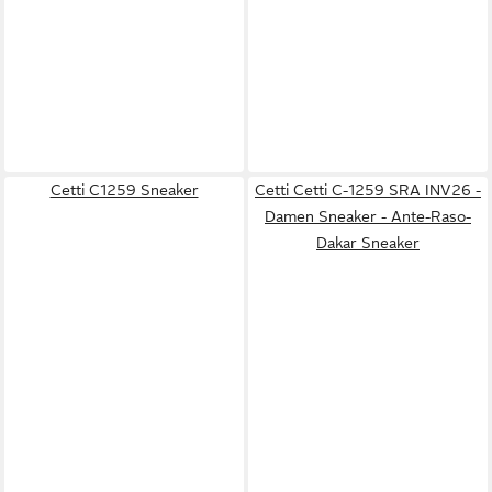
Cetti C1259 Sneaker
Cetti Cetti C-1259 SRA INV26 -
Damen Sneaker - Ante-Raso-
Dakar Sneaker