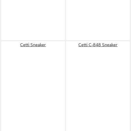
Cetti Sneaker
Cetti C-848 Sneaker