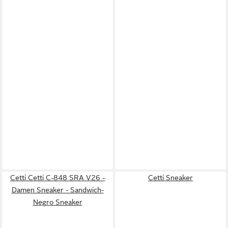
Cetti Cetti C-848 SRA V26 -
Cetti Sneaker
Damen Sneaker - Sandwich-
Negro Sneaker