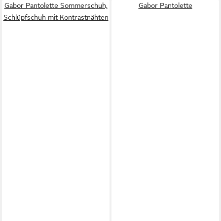
Gabor Pantolette Sommerschuh,
Gabor Pantolette
Schlüpfschuh mit Kontrastnähten