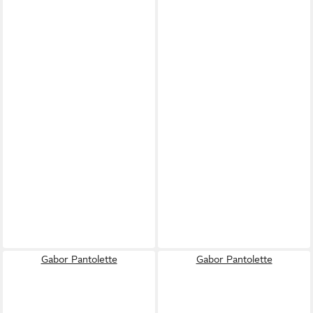
Gabor Pantolette
Gabor Pantolette