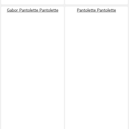
Gabor Pantolette Pantolette
Pantolette Pantolette