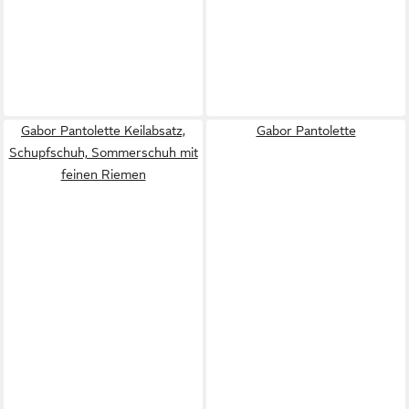
Gabor Pantolette Keilabsatz,
Gabor Pantolette
Schupfschuh, Sommerschuh mit
feinen Riemen