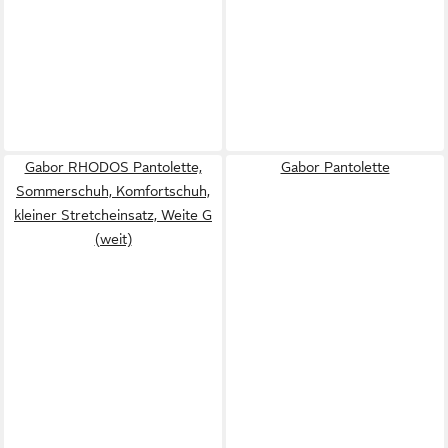
Gabor RHODOS Pantolette,
Gabor Pantolette
Sommerschuh, Komfortschuh,
kleiner Stretcheinsatz, Weite G
(weit)