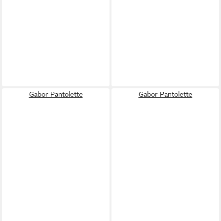
Gabor Pantolette
Gabor Pantolette