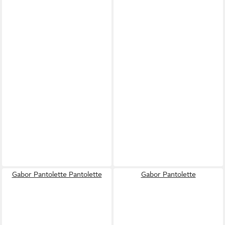
Gabor Pantolette Pantolette
Gabor Pantolette