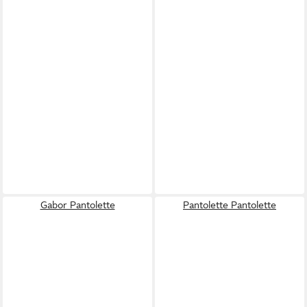
Gabor Pantolette
Pantolette Pantolette