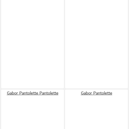
Gabor Pantolette Pantolette
Gabor Pantolette