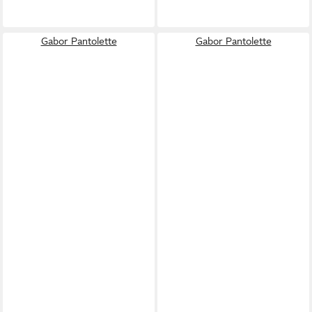
Gabor Pantolette
Gabor Pantolette