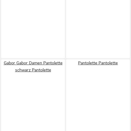
Gabor Gabor Damen Pantolette
Pantolette Pantolette
schwarz Pantolette