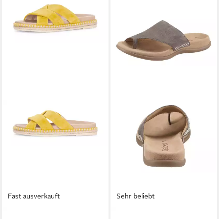
Fast ausverkauft
Sehr beliebt
GABOR
GABOR