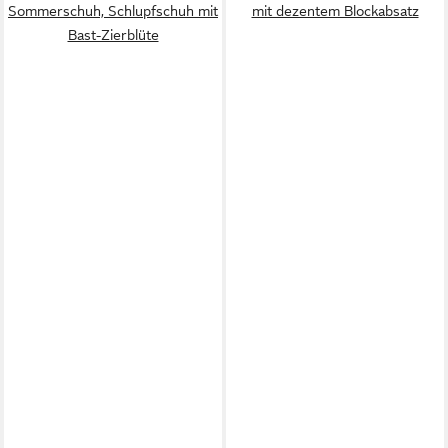
Sommerschuh, Schlupfschuh mit
mit dezentem Blockabsatz
Bast-Zierblüte