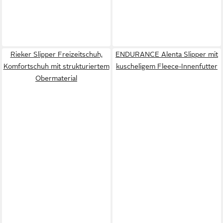
Rieker Slipper Freizeitschuh,
ENDURANCE Alenta Slipper mit
Komfortschuh mit strukturiertem
kuscheligem Fleece-Innenfutter
Obermaterial