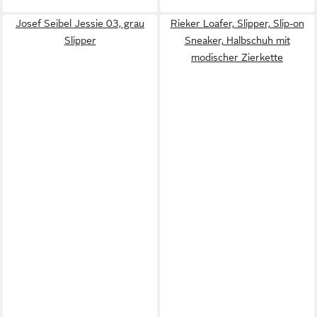
Josef Seibel Jessie 03, grau
Rieker Loafer, Slipper, Slip-on
Slipper
Sneaker, Halbschuh mit
modischer Zierkette