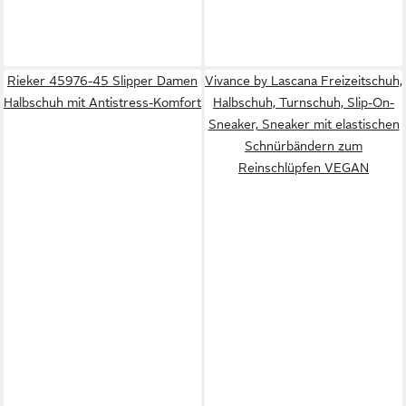
Rieker 45976-45 Slipper Damen
Vivance by Lascana Freizeitschuh,
Halbschuh mit Antistress-Komfort
Halbschuh, Turnschuh, Slip-On-
Sneaker, Sneaker mit elastischen
Schnürbändern zum
Reinschlüpfen VEGAN