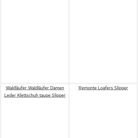
Waldläufer Waldläufer Damen
Remonte Loafers Slipper
Leder Klettschuh taupe Slipper