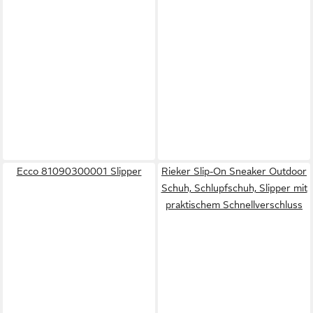
Ecco 81090300001 Slipper
Rieker Slip-On Sneaker Outdoor
Schuh, Schlupfschuh, Slipper mit
praktischem Schnellverschluss