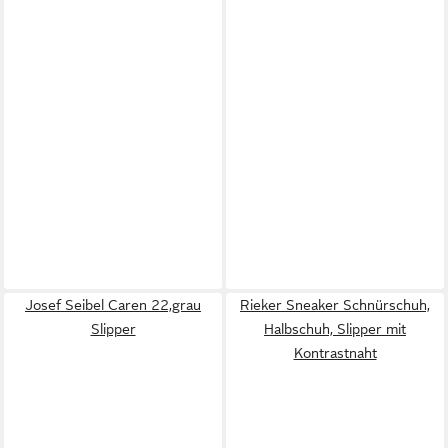
Josef Seibel Caren 22,grau
Rieker Sneaker Schnürschuh,
Slipper
Halbschuh, Slipper mit
Kontrastnaht