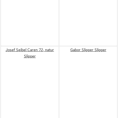
Josef Seibel Caren 72, natur
Gabor Slipper Slipper
Slipper