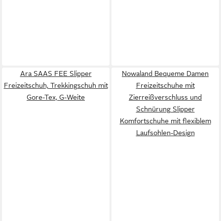
Ara SAAS FEE Slipper
Nowaland Bequeme Damen
Freizeitschuh, Trekkingschuh mit
Freizeitschuhe mit
Gore-Tex, G-Weite
Zierreißverschluss und
Schnürung Slipper
Komfortschuhe mit flexiblem
Laufsohlen-Design