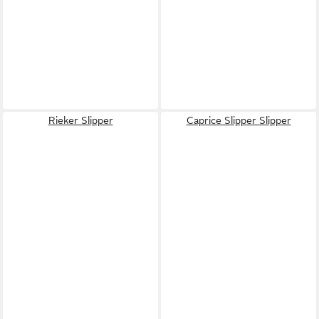
Rieker Slipper
Caprice Slipper Slipper