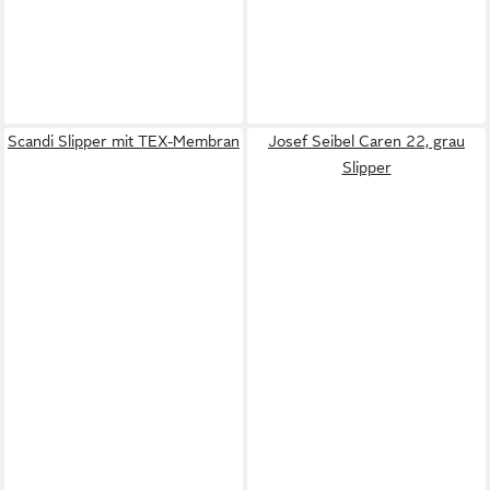
Scandi Slipper mit TEX-Membran
Josef Seibel Caren 22, grau
Slipper