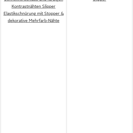
Kontrastnähten Slipper
Elastikschnürung mit Stopper &
dekorative Mehrfarb-Nähte