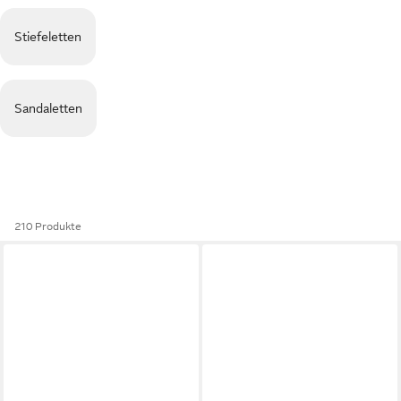
Stiefeletten
Sandaletten
210 Produkte