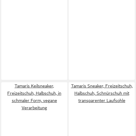
Tamaris Keilsneaker,
Tamaris Sneaker, Freizeitschuh,
Freizeitschuh, Halbschuh, in
Halbschuh, Schnürschuh mit
schmaler Form, vegane
transparenter Laufsohle
Verarbeitung