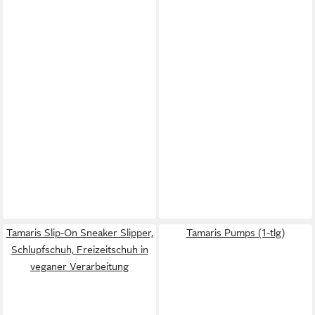
Tamaris Slip-On Sneaker Slipper,
Tamaris Pumps (1-tlg)
Schlupfschuh, Freizeitschuh in
veganer Verarbeitung