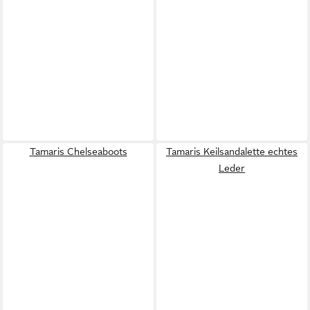
Tamaris Chelseaboots
Tamaris Keilsandalette echtes
Leder