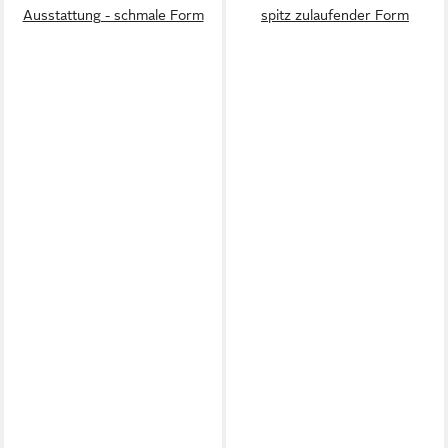
Ausstattung - schmale Form
spitz zulaufender Form