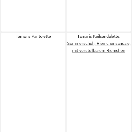
Tamaris Pantolette
Tamaris Keilsandalette,
Sommerschuh, Riemchensandale,
mit verstellbarem Riemchen