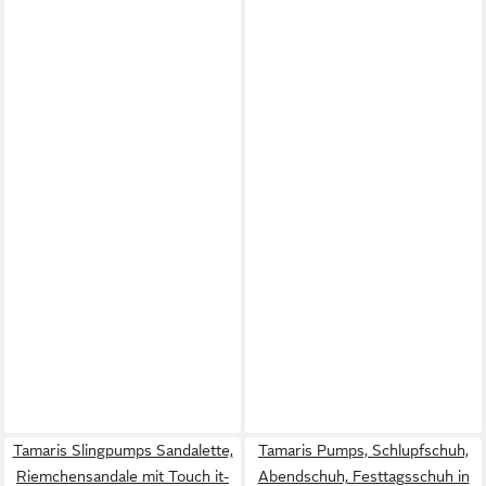
Tamaris Slingpumps Sandalette,
Tamaris Pumps, Schlupfschuh,
Riemchensandale mit Touch it-
Abendschuh, Festtagsschuh in