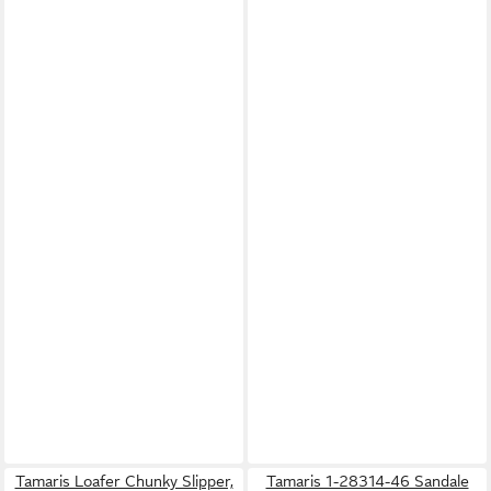
Tamaris Loafer Chunky Slipper,
Tamaris 1-28314-46 Sandale