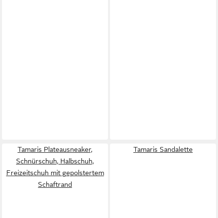
Tamaris Plateausneaker,
Tamaris Sandalette
Schnürschuh, Halbschuh,
Freizeitschuh mit gepolstertem
Schaftrand