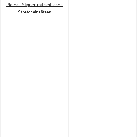
Plateau Slipper mit seitlichen
Stretcheinsätzen