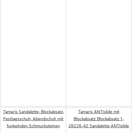
Tamaris Sandalette, Blockabsatz,
Tamaris ANTIslide mit
Festtagsschuh, Abendschuh mit
Blockabsatz Blockabsatz 1-
funkelnden Schmucksteinen
28226-42 Sandalette ANTIslide