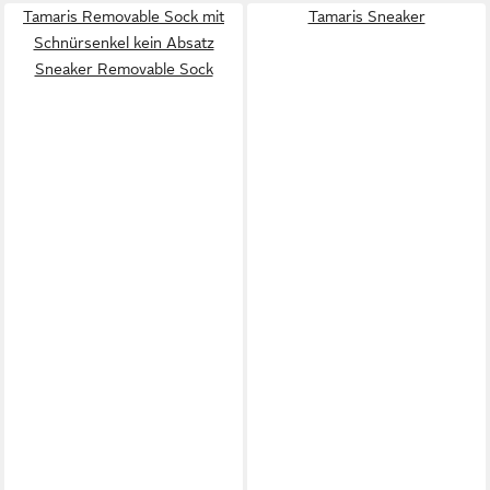
Tamaris Removable Sock mit
Tamaris Sneaker
Schnürsenkel kein Absatz
Sneaker Removable Sock