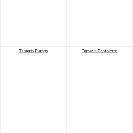
Tamaris Pumps
Tamaris Pantolette