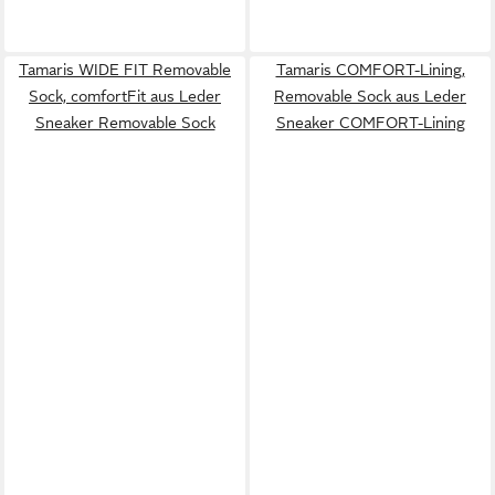
Tamaris WIDE FIT Removable
Tamaris COMFORT-Lining,
Sock, comfortFit aus Leder
Removable Sock aus Leder
Sneaker Removable Sock
Sneaker COMFORT-Lining