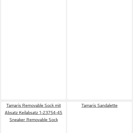
Tamaris Removable Sock mit
Tamaris Sandalette
Absatz Keilabsatz 1-23754-45
Sneaker Removable Sock