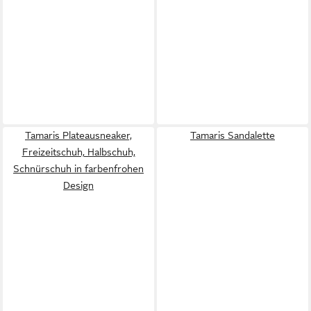
Tamaris Plateausneaker,
Tamaris Sandalette
Freizeitschuh, Halbschuh,
Schnürschuh in farbenfrohen
Design