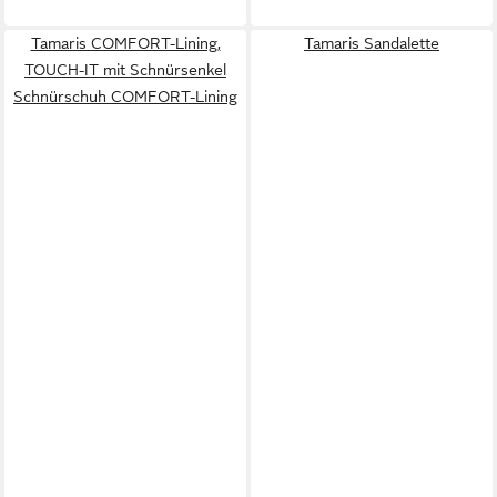
Tamaris COMFORT-Lining,
Tamaris Sandalette
TOUCH-IT mit Schnürsenkel
Schnürschuh COMFORT-Lining